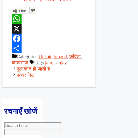
Like
WhatsApp
X
Facebook
Categories
Uncategorized
,
कविता
,
Share
काव्यभाषा
Tags
jain
,
sanjay
मुलाकात हो जाती है
पत्थर दिल
रचनाएँ खोजें