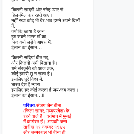
कितनी सादगी और स्नेह प्यार से,
हिल-मिल कर रहते आए।
नहीं रखा कोई भी बैर-भाव हमने अपने दिलों
में,
क्योंकि,खाया है अन्न
हम सबने भारत माँ का,
फिर क्यों लड़ेंगे आपस मेंl
इंसान का इंसान…
कितनी सदियां बीत गई,
और कितनी अभी बिताना है।
धर्म,संस्कृति को आज तक,
कोई हमारी छू न सका है।
इसलिए पूरे विश्व में,
भारत देश है न्यारा
इसलिए हर कोई करता है जय-जय कारा।
इंसान का इंसान…ll
परिचय-
संजय जैन बीना
(जिला सागर, मध्यप्रदेश) के
रहने वाले हैं। वर्तमान में मुम्बई
में कार्यरत हैं। आपकी जन्म
तारीख १९ नवम्बर १९६५
और जन्मस्थल भी बीना ही