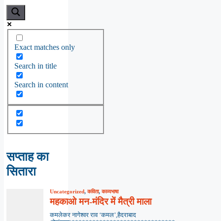
Exact matches only
Search in title
Search in content
सप्ताह का
सितारा
Uncategorized
,
कविता
,
काव्यभाषा
महकाओ मन-मंदिर में मैत्री माला
कमलेकर नागेश्वर राव ‘कमल’,हैदराबाद