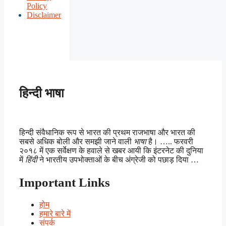
Policy
Disclaimer
हिन्दी भाषा
हिन्दी संवैधानिक रूप से भारत की प्रथम राजभाषा और भारत की
सबसे अधिक बोली और समझी जाने वाली
भाषा
है। ….. फरवरी
२०१८ में एक सर्वेक्षण के हवाले से खबर आयी कि इंटरनेट की दुनिया
में
हिंदी
ने भारतीय उपभोक्ताओं के बीच अंग्रेजी को पछाड़ दिया …
Important Links
होम
हमारे बारे में
संपर्क