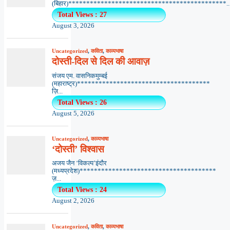
(बिहार)********************************************..
Total Views : 27
August 3, 2026
Uncategorized
,
कविता
,
काव्यभाषा
दोस्ती-दिल से दिल की आवाज़
संजय एम. वासनिकमुम्बई
(महाराष्ट्र)*************************************
ज़ि...
Total Views : 26
August 5, 2026
Uncategorized
,
काव्यभाषा
‘दोस्ती’ विश्वास
अजय जैन ‘विकल्प’इंदौर
(मध्यप्रदेश)**************************************
ज़...
Total Views : 24
August 2, 2026
Uncategorized
,
कविता
,
काव्यभाषा