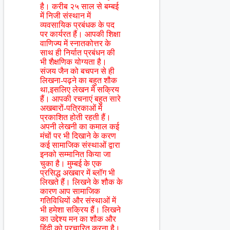
है। करीब २५ साल से बम्बई
में निजी संस्थान में
व्यवसायिक प्रबंधक के पद
पर कार्यरत हैं। आपकी शिक्षा
वाणिज्य में स्नातकोत्तर के
साथ ही निर्यात प्रबंधन की
भी शैक्षणिक योग्यता है।
संजय जैन को बचपन से ही
लिखना-पढ़ने का बहुत शौक
था,इसलिए लेखन में सक्रिय
हैं। आपकी रचनाएं बहुत सारे
अखबारों-पत्रिकाओं में
प्रकाशित होती रहती हैं।
अपनी लेखनी का कमाल कई
मंचों पर भी दिखाने के करण
कई सामाजिक संस्थाओं द्वारा
इनको सम्मानित किया जा
चुका है। मुम्बई के एक
प्रसिद्ध अखबार में ब्लॉग भी
लिखते हैं। लिखने के शौक के
कारण आप सामाजिक
गतिविधियों और संस्थाओं में
भी हमेशा सक्रिय हैं। लिखने
का उद्देश्य मन का शौक और
हिंदी को प्रचारित करना है।