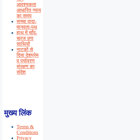
आवश्यकता
आधारित न्याय
का समय
सच्चा वादा-
मानवता-पथ
हाथ में चाँद-
सूरज उगा
साथियों
नाटकों से
दिया देशप्रेम
व पर्यावरण
संरक्षण का
संदेश
मुख्य लिंक
Terms &
Conditions
Privacy