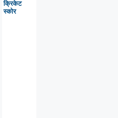
क्रिकेट
स्कोर