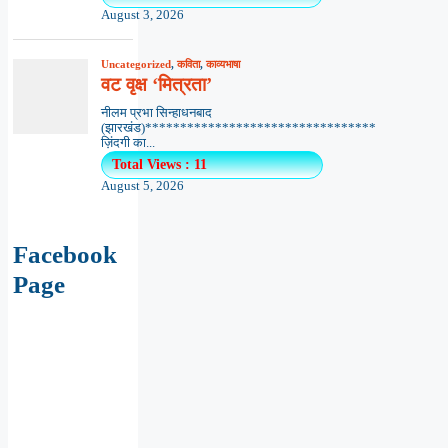
August 3, 2026
Uncategorized
,
कविता
,
काव्यभाषा
वट वृक्ष ‘मित्रता’
नीलम प्रभा सिन्हाधनबाद
(झारखंड)*********************************
ज़िंदगी का...
Total Views : 11
August 5, 2026
Facebook
Page