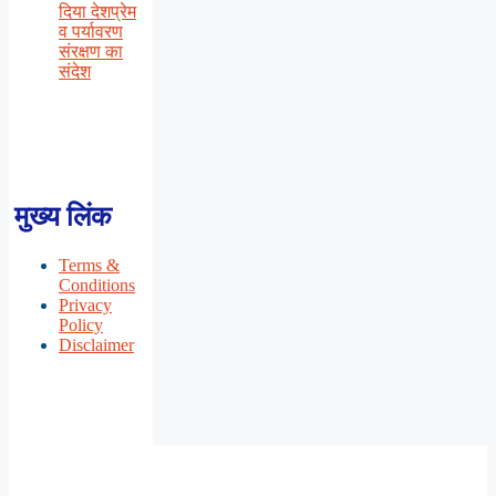
दिया देशप्रेम
व पर्यावरण
संरक्षण का
संदेश
मुख्य लिंक
Terms &
Conditions
Privacy
Policy
Disclaimer