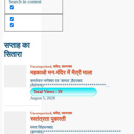
Search in content
सप्ताह का
सितारा
Uncategorized
,
कविता
,
काव्यभाषा
महकाओ मन-मंदिर में मैत्री माला
कमलेकर नागेश्वर राव ‘कमल’,हैदराबाद
(तेलंगाना)******************************...
Total Views : 59
August 5, 2026
Uncategorized
,
कविता
,
काव्यभाषा
स्वतंत्रता पुकारती
ममता सिंहधनबाद
(झारखंड)*************************************