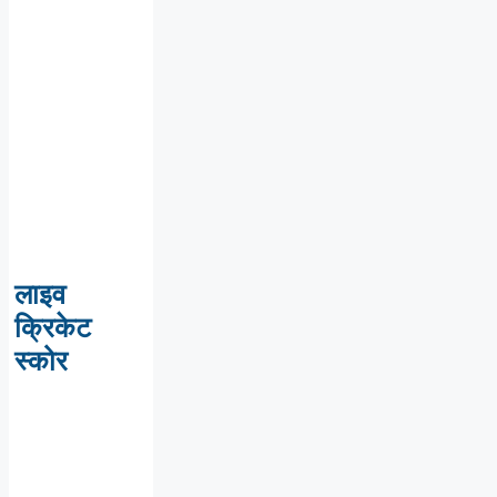
लाइव
क्रिकेट
स्कोर