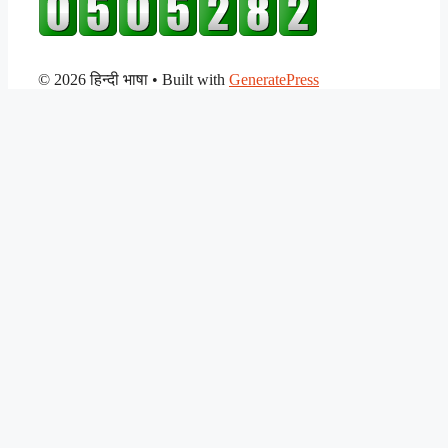
© 2026 हिन्दी भाषा
• Built with
GeneratePress