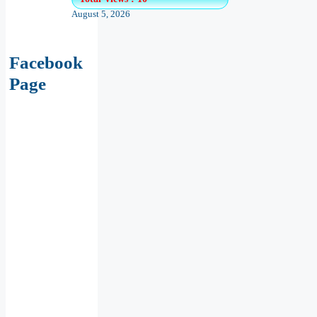
August 5, 2026
Facebook
Page