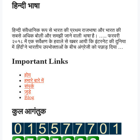
हिन्दी भाषा
हिन्दी संवैधानिक रूप से भारत की प्रथम राजभाषा और भारत की
सबसे अधिक बोली और समझी जाने वाली
भाषा
है। ….. फरवरी
२०१८ में एक सर्वेक्षण के हवाले से खबर आयी कि इंटरनेट की दुनिया
में
हिंदी
ने भारतीय उपभोक्ताओं के बीच अंग्रेजी को पछाड़ दिया …
Important Links
होम
हमारे बारे में
संपर्क
जुड़े
Blog
कुल आगंतुक