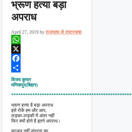
भ्रूण हत्या बड़ा
अपराध
April 27, 2019
by
राजभाषा से राष्ट्रभाषा
WhatsApp
X
Facebook
Share
विजय कुमार
मणिकपुर(बिहार)
***************************************************
भ्रूण हत्या है बड़ा अपराध
इसे रोकें हम और आप,
लड़का-लड़की में अंतर नहीं
फिर क्यों होते है इतने अपराध।
काजल नहीं सुंदरता का