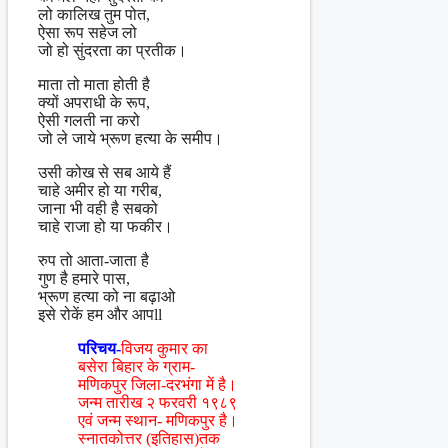
लो कालिख तुम पोत,
ऐसा रूप सहेज लो
जो हो सुंदरता का प्रतीक।
माता तो माता होती है
क्यों अपराधी के रूप,
ऐसी गलती ना करो
जो ले जाये भ्रूण हत्या के समीप।
उसी कोख से सब आये हैं
चाहे अमीर हो या गरीब,
जाना भी वही है सबको
चाहे राजा हो या फकीर।
रुप तो आता-जाता है
गुण है हमारे पास,
भ्रूण हत्या को ना बढ़ाओ
इसे रोकें हम और आपll
परिचय-
विजय कुमार का
बसेरा बिहार के ग्राम-
मणिकपुर जिला-दरभंगा में है।
जन्म तारीख २ फरवरी १९८९
एवं जन्म स्थान- मणिकपुर है।
स्नातकोत्तर (इतिहास)तक