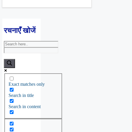
रचनाएँ खोजें
Exact matches only
Search in title
Search in content