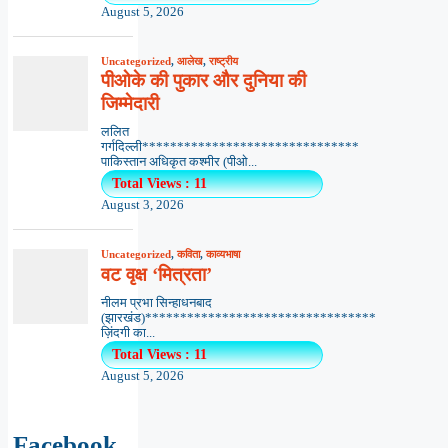
August 5, 2026
Uncategorized
,
आलेख
,
राष्ट्रीय
पीओके की पुकार और दुनिया की
जिम्मेदारी
ललित
गर्गदिल्ली*******************************
पाकिस्तान अधिकृत कश्मीर (पीओ...
Total Views : 11
August 3, 2026
Uncategorized
,
कविता
,
काव्यभाषा
वट वृक्ष ‘मित्रता’
नीलम प्रभा सिन्हाधनबाद
(झारखंड)*********************************
ज़िंदगी का...
Total Views : 11
August 5, 2026
Facebook