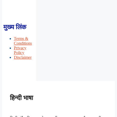
मुख्य लिंक
Terms &
Conditions
Privacy
Policy
Disclaimer
हिन्दी भाषा