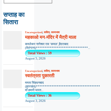
सप्ताह का
सितारा
Uncategorized
,
कविता
,
काव्यभाषा
महकाओ मन-मंदिर में मैत्री माला
कमलेकर नागेश्वर राव ‘कमल’,हैदराबाद
(तेलंगाना)******************************...
Total Views : 59
August 5, 2026
Uncategorized
,
कविता
,
काव्यभाषा
स्वतंत्रता पुकारती
ममता सिंहधनबाद
(झारखंड)*************************************
माँ हमारी भारत...
Total Views : 36
August 3, 2026