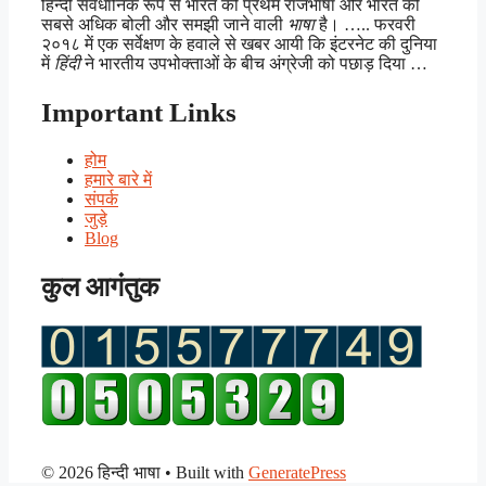
हिन्दी संवैधानिक रूप से भारत की प्रथम राजभाषा और भारत की
सबसे अधिक बोली और समझी जाने वाली
भाषा
है। ….. फरवरी
२०१८ में एक सर्वेक्षण के हवाले से खबर आयी कि इंटरनेट की दुनिया
में
हिंदी
ने भारतीय उपभोक्ताओं के बीच अंग्रेजी को पछाड़ दिया …
Important Links
होम
हमारे बारे में
संपर्क
जुड़े
Blog
कुल आगंतुक
© 2026 हिन्दी भाषा
• Built with
GeneratePress