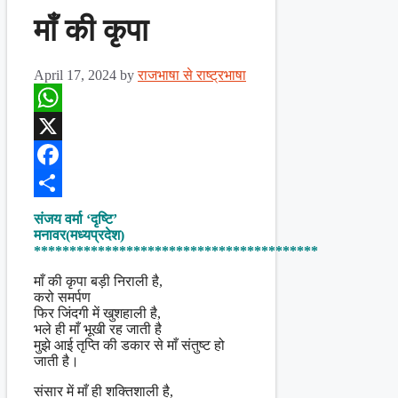
माँ की कृपा
April 17, 2024
by
राजभाषा से राष्ट्रभाषा
WhatsApp
X
Facebook
Share
संजय वर्मा ‘दृष्टि’
मनावर(मध्यप्रदेश)
****************************************
माँ की कृपा बड़ी निराली है,
करो समर्पण
फिर जिंदगी में खुशहाली है,
भले ही माँ भूखी रह जाती है
मुझे आई तृप्ति की डकार से माँ संतुष्ट हो
जाती है।
संसार में माँ ही शक्तिशाली है,