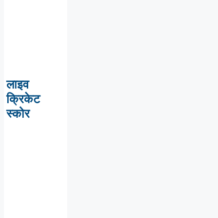
लाइव
क्रिकेट
स्कोर