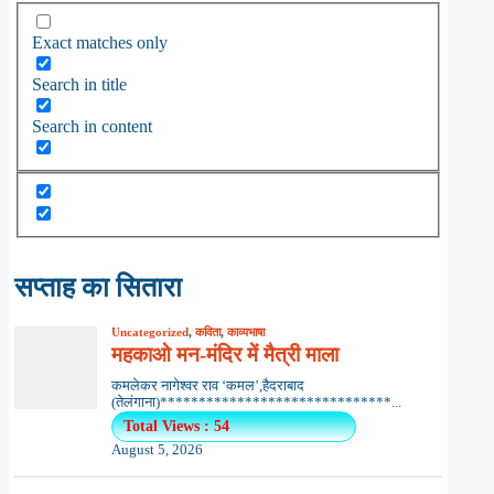
Exact matches only
Search in title
Search in content
सप्ताह का सितारा
Uncategorized
,
कविता
,
काव्यभाषा
महकाओ मन-मंदिर में मैत्री माला
कमलेकर नागेश्वर राव ‘कमल’,हैदराबाद
(तेलंगाना)******************************...
Total Views : 54
August 5, 2026