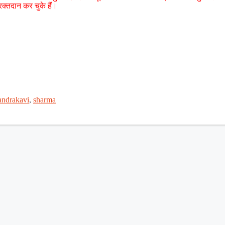
क्तदान कर चुके हैं।
andrakavi
,
sharma