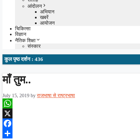
आंदोलन
अभियान
खबरें
आयोजन
चिकित्सा
विज्ञान
नैतिक शिक्षा
संस्कार
कुल पृष्ठ दर्शन : 436
माँ तुम..
July 15, 2019
by
राजभाषा से राष्ट्रभाषा
WhatsApp
X
Facebook