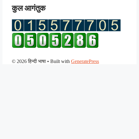
कुल आगंतुक
© 2026 हिन्दी भाषा
• Built with
GeneratePress