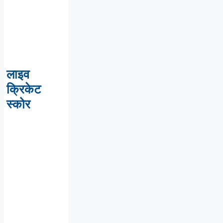
लाइव
क्रिकेट
स्कोर