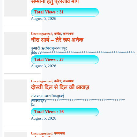
सम्मानों हेतु प्रस्ताव माँगे
Total Views : 31
August 5, 2026
Uncategorized
,
कविता
,
काव्यभाषा
नीरा आर्य – तेरे रूप अनेक
कुमारी ऋतंभरामुजफ्फरपुर
(बिहार)********************************************..
Total Views : 27
August 3, 2026
Uncategorized
,
कविता
,
काव्यभाषा
दोस्ती-दिल से दिल की आवाज़
संजय एम. वासनिकमुम्बई
(महाराष्ट्र)*************************************
ज़ि...
Total Views : 26
August 5, 2026
Uncategorized
,
काव्यभाषा