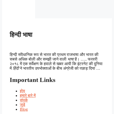
हिन्दी भाषा
हिन्दी संवैधानिक रूप से भारत की प्रथम राजभाषा और भारत की
सबसे अधिक बोली और समझी जाने वाली
भाषा
है। ….. फरवरी
२०१८ में एक सर्वेक्षण के हवाले से खबर आयी कि इंटरनेट की दुनिया
में
हिंदी
ने भारतीय उपभोक्ताओं के बीच अंग्रेजी को पछाड़ दिया …
Important Links
होम
हमारे बारे में
संपर्क
जुड़े
Blog