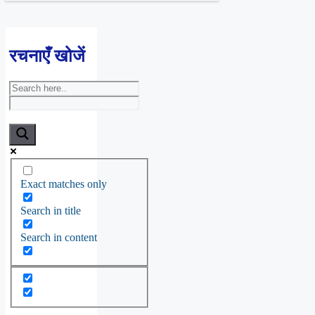
रचनाएँ खोजें
Exact matches only
Search in title
Search in content