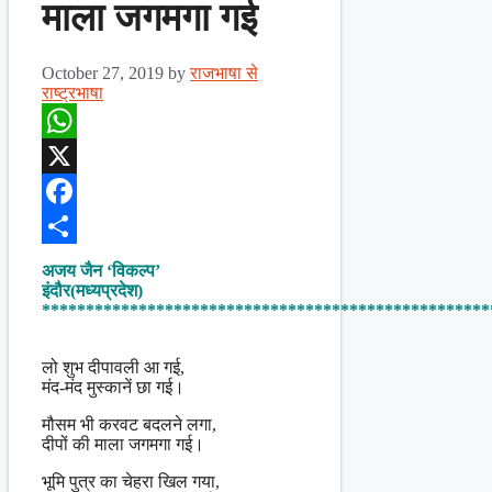
माला जगमगा गई
October 27, 2019
by
राजभाषा से
राष्ट्रभाषा
WhatsApp
X
Facebook
Share
अजय जैन ‘विकल्प’
इंदौर(मध्यप्रदेश)
***************************************************
लो शुभ दीपावली आ गई,
मंद-मंद मुस्कानें छा गई।
मौसम भी करवट बदलने लगा,
दीपों की माला जगमगा गई।
भूमि पुत्र का चेहरा खिल गया,