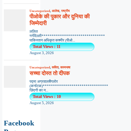
Uncategorized
,
आलेख
,
राष्ट्रीय
पीओके की पुकार और दुनिया की
जिम्मेदारी
ललित
गर्गदिल्ली*******************************
पाकिस्तान अधिकृत कश्मीर (पीओ...
Total Views : 11
August 3, 2026
Uncategorized
,
कविता
,
काव्यभाषा
सच्चा दोस्त तो दीपक
पद्मा अग्रवालबैंगलोर
(कर्नाटक)********************************
ज़िंदगी का न...
Total Views : 10
August 5, 2026
Facebook