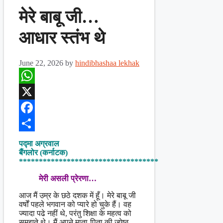
मेरे बाबू जी…
आधार स्तंभ थे
June 22, 2026
by
hindibhashaa lekhak
WhatsApp
X
Facebook
Share
पद्मा अग्रवाल
बैंगलोर (कर्नाटक)
***********************************
मेरी असली प्रेरणा…
आज मैं उम्र के छठे दशक में हूँ। मेरे बाबू जी
वर्षों पहले भगवान को प्यारे हो चुके हैं। वह
ज्यादा पढे नहीं थे, परंतु शिक्षा के महत्व को
समझते थे। मैं अपने माता-पिता की ज्येष्ठ