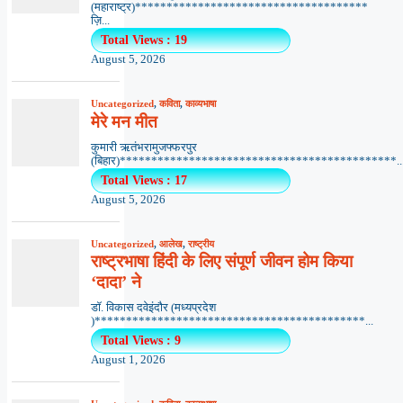
(महाराष्ट्र)*************************************
ज़ि...
Total Views : 19
August 5, 2026
Uncategorized
,
कविता
,
काव्यभाषा
मेरे मन मीत
कुमारी ऋतंभरामुजफ्फरपुर
(बिहार)********************************************..
Total Views : 17
August 5, 2026
Uncategorized
,
आलेख
,
राष्ट्रीय
राष्ट्रभाषा हिंदी के लिए संपूर्ण जीवन होम किया
‘दादा’ ने
डॉ. विकास दवेइंदौर (मध्यप्रदेश
)*******************************************...
Total Views : 9
August 1, 2026