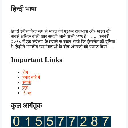
हिन्दी भाषा
हिन्दी संवैधानिक रूप से भारत की प्रथम राजभाषा और भारत की
सबसे अधिक बोली और समझी जाने वाली
भाषा
है। ….. फरवरी
२०१८ में एक सर्वेक्षण के हवाले से खबर आयी कि इंटरनेट की दुनिया
में
हिंदी
ने भारतीय उपभोक्ताओं के बीच अंग्रेजी को पछाड़ दिया …
Important Links
होम
हमारे बारे में
संपर्क
जुड़े
Blog
कुल आगंतुक