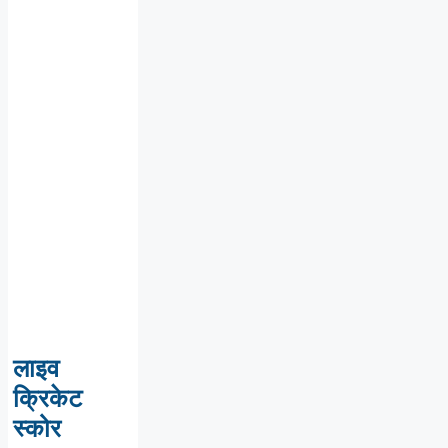
लाइव
क्रिकेट
स्कोर