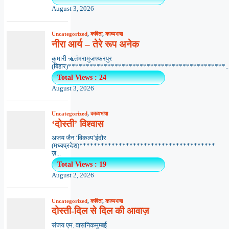
August 3, 2026
Uncategorized
,
कविता
,
काव्यभाषा
नीरा आर्य – तेरे रूप अनेक
कुमारी ऋतंभरामुजफ्फरपुर
(बिहार)********************************************..
Total Views : 24
August 3, 2026
Uncategorized
,
काव्यभाषा
‘दोस्ती’ विश्वास
अजय जैन ‘विकल्प’इंदौर
(मध्यप्रदेश)**************************************
ज़...
Total Views : 19
August 2, 2026
Uncategorized
,
कविता
,
काव्यभाषा
दोस्ती-दिल से दिल की आवाज़
संजय एम. वासनिकमुम्बई