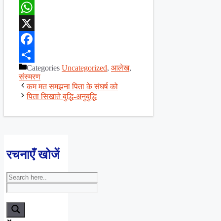
WhatsApp
X
Facebook
Categories
Uncategorized
,
आलेख
,
Share
संस्मरण
कम मत समझना पिता के संघर्ष को
पिता सिखाते बुद्धि-अनुबुद्धि
रचनाएँ खोजें