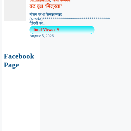
Uncategorized
,
कविता
,
काव्यभाषा
वट वृक्ष ‘मित्रता’
नीलम प्रभा सिन्हाधनबाद
(झारखंड)*********************************
ज़िंदगी का...
Total Views : 9
August 5, 2026
Facebook
Page