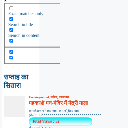
Exact matches only
Search in title
Search in content
सप्ताह का
सितारा
Uncategorized
,
कविता
,
काव्यभाषा
महकाओ मन-मंदिर में मैत्री माला
कमलेकर नागेश्वर राव ‘कमल’,हैदराबाद
(तेलंगाना)******************************...
Total Views : 52
August 5, 2026