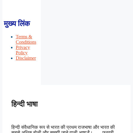
मुख्य लिंक
Terms &
Conditions
Privacy
Policy
Disclaimer
हिन्दी भाषा
हिन्दी संवैधानिक रूप से भारत की प्रथम राजभाषा और भारत की
सबसे अधिक बोली और समझी जाने वाली
भाषा
है। ….. फरवरी