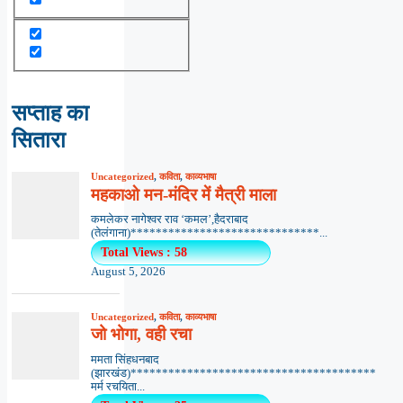
सप्ताह का
सितारा
Uncategorized
,
कविता
,
काव्यभाषा
महकाओ मन-मंदिर में मैत्री माला
कमलेकर नागेश्वर राव ‘कमल’,हैदराबाद
(तेलंगाना)******************************...
Total Views : 58
August 5, 2026
Uncategorized
,
कविता
,
काव्यभाषा
जो भोगा, वही रचा
ममता सिंहधनबाद
(झारखंड)***************************************
मर्म रचयिता...