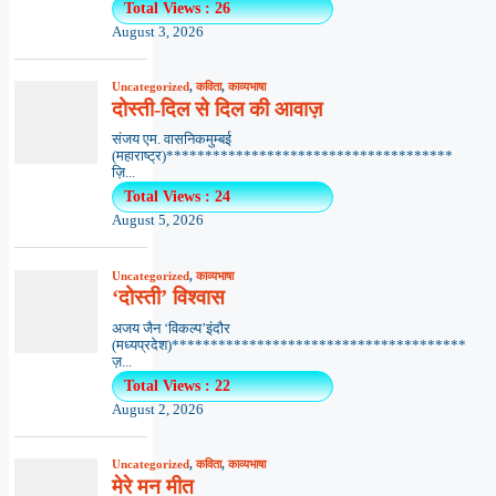
Total Views : 26
August 3, 2026
Uncategorized
,
कविता
,
काव्यभाषा
दोस्ती-दिल से दिल की आवाज़
संजय एम. वासनिकमुम्बई
(महाराष्ट्र)*************************************
ज़ि...
Total Views : 24
August 5, 2026
Uncategorized
,
काव्यभाषा
‘दोस्ती’ विश्वास
अजय जैन ‘विकल्प’इंदौर
(मध्यप्रदेश)**************************************
ज़...
Total Views : 22
August 2, 2026
Uncategorized
,
कविता
,
काव्यभाषा
मेरे मन मीत