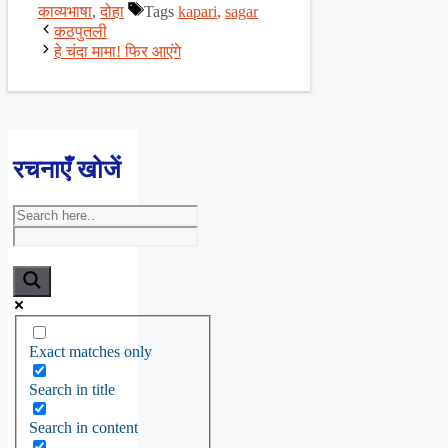
काव्यभाषा
,
दोहा
Tags
kapari
,
sagar
कठपुतली
हे चंदा मामा! फिर आएंगे
रचनाएँ खोजें
Exact matches only
Search in title
Search in content