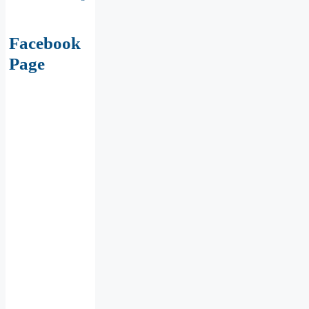
Facebook
Page