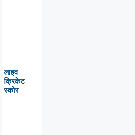
लाइव
क्रिकेट
स्कोर