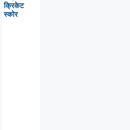
क्रिकेट
स्कोर