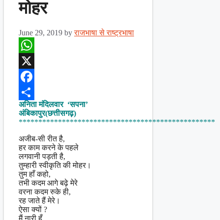
मोहर
June 29, 2019
by
राजभाषा से राष्ट्रभाषा
WhatsApp
X
Facebook
अनिता मंदिलवार ‘सपना’
Share
अंबिकापुर(छत्तीसगढ़)
**************************************************
अजीब-सी रीत है,
हर काम करने के पहले
लगवानी पड़ती है,
तुम्हारी स्वीकृति की मोहर।
तुम हाँ कहो,
तभी कदम आगे बढ़े मेरे
वरना कदम रुके ही,
रह जाते हैं मेरे।
ऐसा क्यों ?
मैं नारी हूँ…