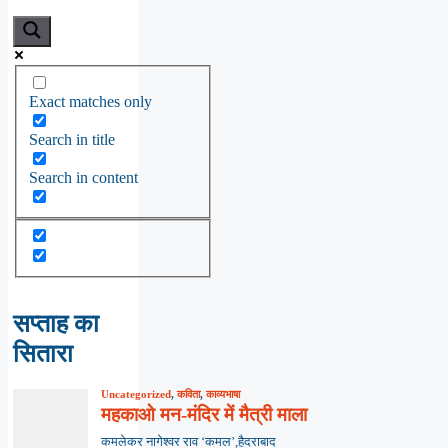
Exact matches only
Search in title
Search in content
सप्ताह का
सितारा
Uncategorized
,
कविता
,
काव्यभाषा
महकाओ मन-मंदिर में मैत्री माला
कमलेकर नागेश्वर राव ‘कमल’,हैदराबाद