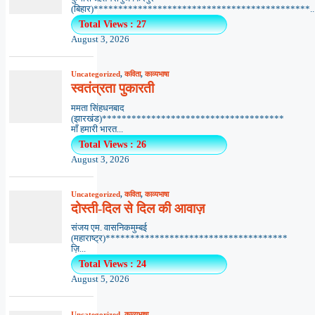
(बिहार)********************************************..
Total Views : 27
August 3, 2026
Uncategorized
,
कविता
,
काव्यभाषा
स्वतंत्रता पुकारती
ममता सिंहधनबाद
(झारखंड)*************************************
माँ हमारी भारत...
Total Views : 26
August 3, 2026
Uncategorized
,
कविता
,
काव्यभाषा
दोस्ती-दिल से दिल की आवाज़
संजय एम. वासनिकमुम्बई
(महाराष्ट्र)*************************************
ज़ि...
Total Views : 24
August 5, 2026
Uncategorized
,
काव्यभाषा