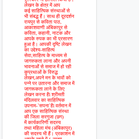
लेखन के क्षेत्र में आप
कई साहित्यिक संस्थाओं से
भी संबद्ध हैं। साथ ही दूरदर्शन
रायपुर से कविता पाठ,
आकाशवाणी अंबिकापुर से
कविता, कहानी, नाटक और
आपके रुपक का भी प्रसारण
हुआ है। आपकी दृष्टि लेखन
का उद्देश्य-साहित्य
सेवा,साहित्य के माध्यम से
जागरुकता लाना और अपनी
भावनाओं से समाज में हो रही
कुप्रथाओं के विरुद्ध
लेखन,अपने मन के भावों को
पन्ने पर उतारना और समाज में
जागरूकता लाने के लिए
लेखन करना हैl श्रीमती
मंदिलवार का साहित्यिक
उपनाम-`सपना`हैl वर्तमान में
आप एक साहित्यिक संस्था
की जिला सरगुजा (छग)
में कार्यकारिणी सदस्य
तथा महिला मंच (अंबिकापुर)
की सदस्य भी हैं। प्रकाशन में