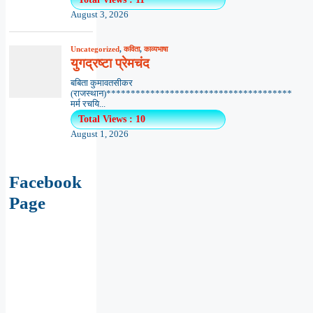
August 3, 2026
Uncategorized
,
कविता
,
काव्यभाषा
युगद्रष्टा प्रेमचंद
बबिता कुमावतसीकर
(राजस्थान)**************************************
मर्म रचयि...
Total Views : 10
August 1, 2026
Facebook
Page