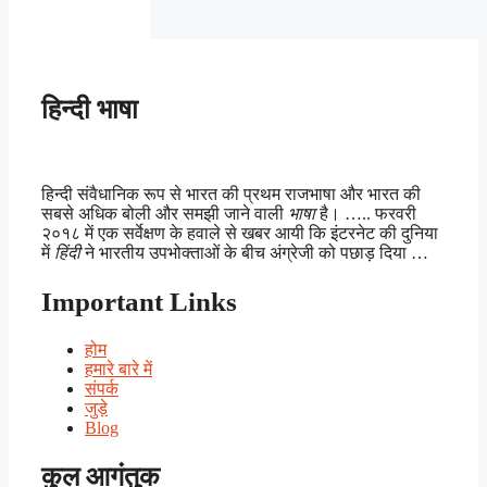
हिन्दी भाषा
हिन्दी संवैधानिक रूप से भारत की प्रथम राजभाषा और भारत की
सबसे अधिक बोली और समझी जाने वाली
भाषा
है। ….. फरवरी
२०१८ में एक सर्वेक्षण के हवाले से खबर आयी कि इंटरनेट की दुनिया
में
हिंदी
ने भारतीय उपभोक्ताओं के बीच अंग्रेजी को पछाड़ दिया …
Important Links
होम
हमारे बारे में
संपर्क
जुड़े
Blog
कुल आगंतुक