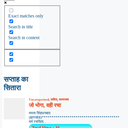
Exact matches only
Search in title
Search in content
सप्ताह का
सितारा
Uncategorized
,
कविता
,
काव्यभाषा
जो भोगा, वही रचा
ममता सिंहधनबाद
(झारखंड)***************************************
मर्म रचयिता...
Total Views : 34