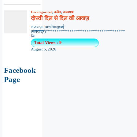
Uncategorized
,
कविता
,
काव्यभाषा
दोस्ती-दिल से दिल की आवाज़
संजय एम. वासनिकमुम्बई
(महाराष्ट्र)*************************************
ज़ि...
Total Views : 9
August 5, 2026
Facebook
Page