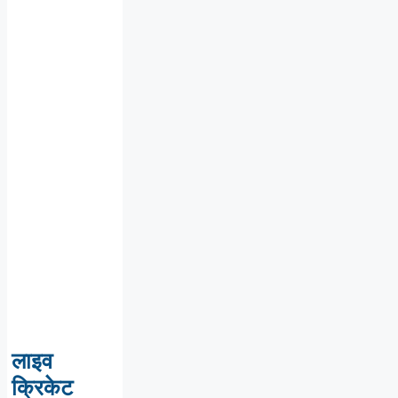
लाइव
क्रिकेट