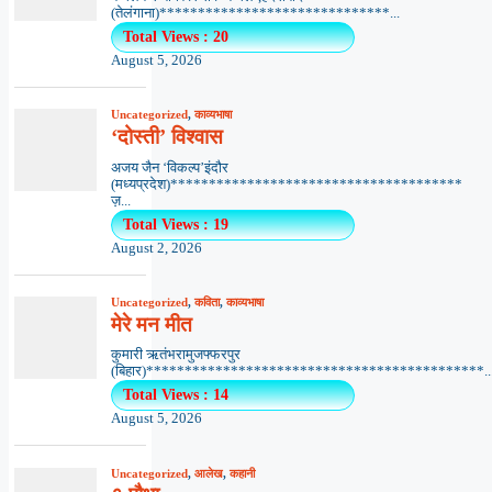
(तेलंगाना)******************************...
Total Views : 20
August 5, 2026
Uncategorized
,
काव्यभाषा
‘दोस्ती’ विश्वास
अजय जैन ‘विकल्प’इंदौर
(मध्यप्रदेश)**************************************
ज़...
Total Views : 19
August 2, 2026
Uncategorized
,
कविता
,
काव्यभाषा
मेरे मन मीत
कुमारी ऋतंभरामुजफ्फरपुर
(बिहार)********************************************..
Total Views : 14
August 5, 2026
Uncategorized
,
आलेख
,
कहानी