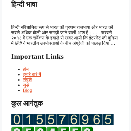
हिन्दी भाषा
हिन्दी संवैधानिक रूप से भारत की प्रथम राजभाषा और भारत की
सबसे अधिक बोली और समझी जाने वाली
भाषा
है। ….. फरवरी
२०१८ में एक सर्वेक्षण के हवाले से खबर आयी कि इंटरनेट की दुनिया
में
हिंदी
ने भारतीय उपभोक्ताओं के बीच अंग्रेजी को पछाड़ दिया …
Important Links
होम
हमारे बारे में
संपर्क
जुड़े
Blog
कुल आगंतुक