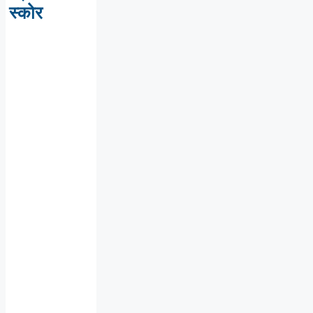
स्कोर