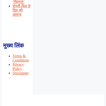
‘मित्रता’
दोस्ती-दिल से
दिल की
आवाज़
मुख्य लिंक
Terms &
Conditions
Privacy
Policy
Disclaimer