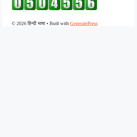
© 2026 हिन्दी भाषा
• Built with
GeneratePress