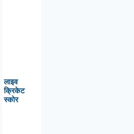
लाइव
क्रिकेट
स्कोर