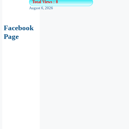
Facebook
Page