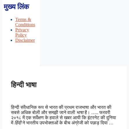
मुख्य लिंक
Terms &
Conditions
Privacy
Policy
Disclaimer
हिन्दी भाषा
हिन्दी संवैधानिक रूप से भारत की प्रथम राजभाषा और भारत की
सबसे अधिक बोली और समझी जाने वाली
भाषा
है। ….. फरवरी
२०१८ में एक सर्वेक्षण के हवाले से खबर आयी कि इंटरनेट की दुनिया
में
हिंदी
ने भारतीय उपभोक्ताओं के बीच अंग्रेजी को पछाड़ दिया …