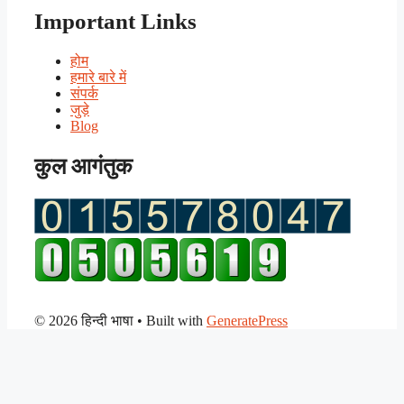
Important Links
होम
हमारे बारे में
संपर्क
जुड़े
Blog
कुल आगंतुक
© 2026 हिन्दी भाषा
• Built with
GeneratePress