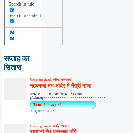
Search in title
Search in content
सप्ताह का
सितारा