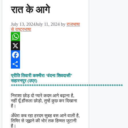
रात के आगे
July 13, 2024
July 11, 2024
by
राजभाषा
से राष्ट्रभाषा
WhatsApp
X
Facebook
Share
प्रीति तिवारी कश्मीरा ‘वंदना शिवदासी’
सहारनपुर (उप्र)
*************************************************
निराशा छोड़ दो प्यारे कदम आगे बढ़ाना है,
नहीं यूँ हौंसला छोड़ो, तुम्हें कुछ कर दिखाना
है।
अँधेरा कब रहा हरदम सुबह बस आने वाली है,
तिमिर से जूझने की भोर तक हिम्मत जुटानी
है।