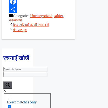
X
Facebook
Categories
Uncategorized
,
कविता
,
Share
काव्यभाषा
शिव अखियाँ बरसी सावन में
मेरे सतगुरु
रचनाएँ खोजें
Exact matches only