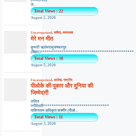
ज़...
Total Views : 22
August 2, 2026
Uncategorized
,
कविता
,
काव्यभाषा
मेरे मन मीत
कुमारी ऋतंभरामुजफ्फरपुर
(बिहार)********************************************..
Total Views : 18
August 5, 2026
Uncategorized
,
आलेख
,
राष्ट्रीय
पीओके की पुकार और दुनिया की
जिम्मेदारी
ललित
गर्गदिल्ली*******************************
पाकिस्तान अधिकृत कश्मीर (पीओ...
Total Views : 11
August 3, 2026