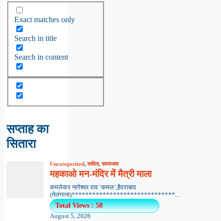
Exact matches only
Search in title
Search in content
सप्ताह का
सितारा
Uncategorized
,
कविता
,
काव्यभाषा
महकाओ मन-मंदिर में मैत्री माला
कमलेकर नागेश्वर राव ‘कमल’,हैदराबाद
(तेलंगाना)******************************...
Total Views : 58
August 5, 2026