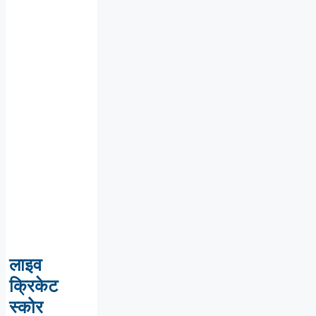
लाइव
क्रिकेट
स्कोर