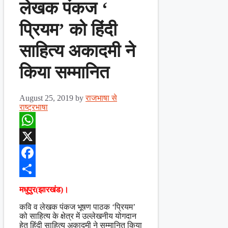
लेखक पंकज ‘
प्रियम’ को हिंदी
साहित्य अकादमी ने
किया सम्मानित
August 25, 2019
by
राजभाषा से
राष्ट्रभाषा
WhatsApp
X
Facebook
Share
मधुपुर(झारखंड)।
कवि व लेखक पंकज भूषण पाठक ‘प्रियम’
को साहित्य के क्षेत्र में उल्लेखनीय योगदान
हेतु हिंदी साहित्य अकादमी ने सम्मानित किया