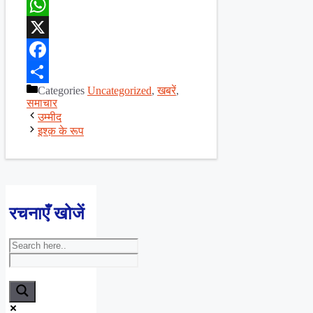
WhatsApp
X
Facebook
Categories
Uncategorized
,
खबरें
,
Share
समाचार
उम्मीद
इश्क़ के रूप
रचनाएँ खोजें