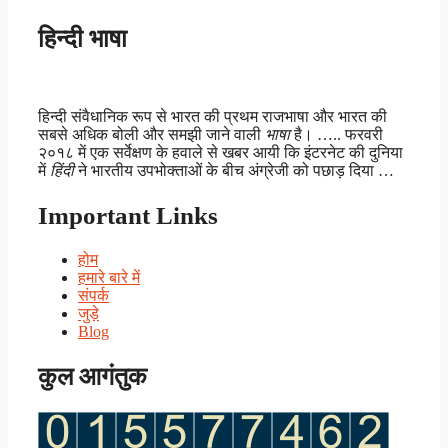
हिन्दी भाषा
हिन्दी संवैधानिक रूप से भारत की प्रथम राजभाषा और भारत की
सबसे अधिक बोली और समझी जाने वाली
भाषा
है। ….. फरवरी
२०१८ में एक सर्वेक्षण के हवाले से खबर आयी कि इंटरनेट की दुनिया
में
हिंदी
ने भारतीय उपभोक्ताओं के बीच अंग्रेजी को पछाड़ दिया …
Important Links
होम
हमारे बारे में
संपर्क
जुड़े
Blog
कुल आगंतुक