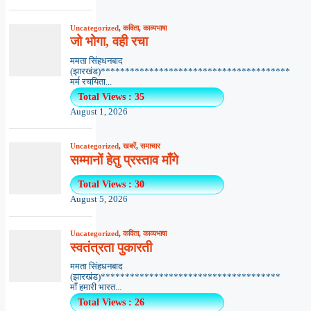
Uncategorized
,
कविता
,
काव्यभाषा
जो भोगा, वही रचा
ममता सिंहधनबाद
(झारखंड)***************************************
मर्म रचयिता...
Total Views : 35
August 1, 2026
Uncategorized
,
खबरें
,
समाचार
सम्मानों हेतु प्रस्ताव माँगे
Total Views : 30
August 5, 2026
Uncategorized
,
कविता
,
काव्यभाषा
स्वतंत्रता पुकारती
ममता सिंहधनबाद
(झारखंड)*************************************
माँ हमारी भारत...
Total Views : 26