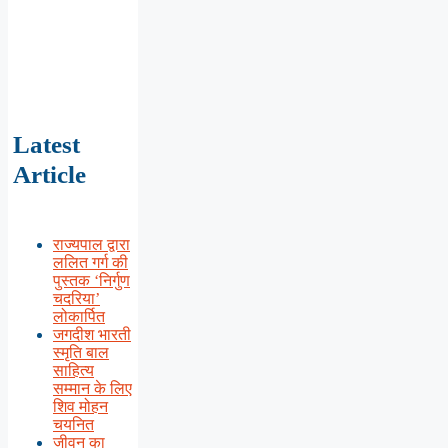
Latest
Article
राज्यपाल द्वारा
ललित गर्ग की
पुस्तक ‘निर्गुण
चदरिया’
लोकार्पित
जगदीश भारती
स्मृति बाल
साहित्य
सम्मान के लिए
शिव मोहन
चयनित
जीवन का