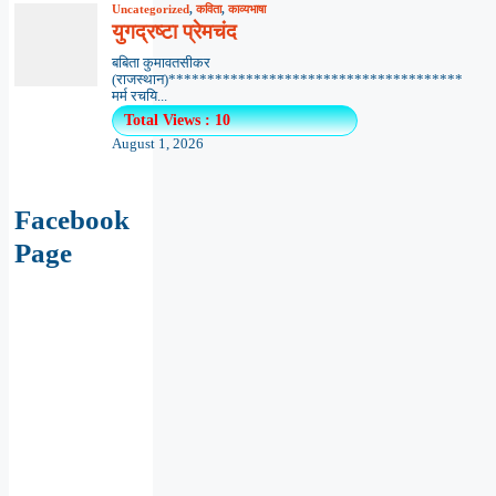
Uncategorized
,
कविता
,
काव्यभाषा
युगद्रष्टा प्रेमचंद
बबिता कुमावतसीकर
(राजस्थान)**************************************
मर्म रचयि...
Total Views : 10
August 1, 2026
Facebook
Page