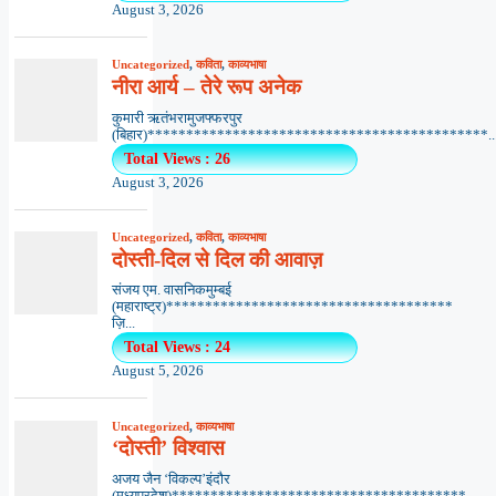
August 3, 2026
Uncategorized
,
कविता
,
काव्यभाषा
नीरा आर्य – तेरे रूप अनेक
कुमारी ऋतंभरामुजफ्फरपुर
(बिहार)********************************************..
Total Views : 26
August 3, 2026
Uncategorized
,
कविता
,
काव्यभाषा
दोस्ती-दिल से दिल की आवाज़
संजय एम. वासनिकमुम्बई
(महाराष्ट्र)*************************************
ज़ि...
Total Views : 24
August 5, 2026
Uncategorized
,
काव्यभाषा
‘दोस्ती’ विश्वास
अजय जैन ‘विकल्प’इंदौर
(मध्यप्रदेश)**************************************