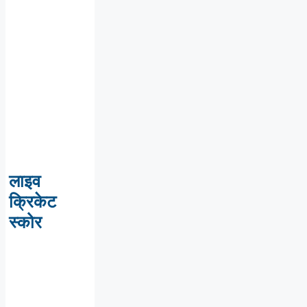
लाइव
क्रिकेट
स्कोर