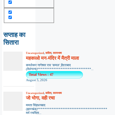
सप्ताह का
सितारा
Uncategorized
,
कविता
,
काव्यभाषा
महकाओ मन-मंदिर में मैत्री माला
कमलेकर नागेश्वर राव ‘कमल’,हैदराबाद
(तेलंगाना)******************************...
Total Views : 47
August 5, 2026
Uncategorized
,
कविता
,
काव्यभाषा
जो भोगा, वही रचा
ममता सिंहधनबाद
(झारखंड)***************************************
मर्म रचयिता...