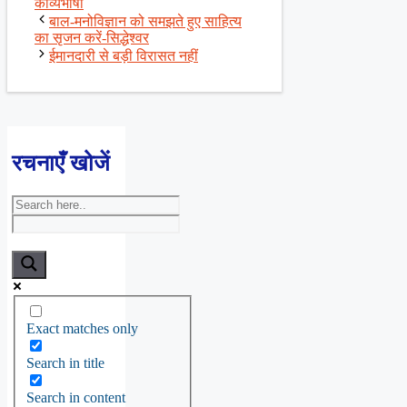
काव्यभाषा
बाल-मनोविज्ञान को समझते हुए साहित्य
का सृजन करें-सिद्धेश्वर
ईमानदारी से बड़ी विरासत नहीं
रचनाएँ खोजें
Exact matches only
Search in title
Search in content