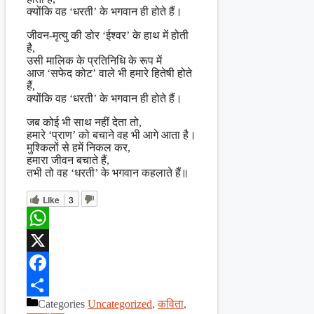
क्योंकि वह ‘धरती’ के भगवान ही होते हैं।
जीवन-मृत्यु की डोर ‘ईश्वर’ के हाथ में होती
है,
उसी मालिक के प्रतिनिधि के रूप में
आज ‘सफेद कोट’ वाले भी हमारे हितेषी होते
हैं,
क्योंकि वह ‘धरती’ के भगवान ही होते हैं।
जब कोई भी साथ नहीं देता तो,
हमारे ‘प्राण’ को बचाने वह भी आगे आता है।
मुश्किलों से हमें निकल कर,
हमारा जीवन बचाते हैं,
तभी तो वह ‘धरती’ के भगवान कहलाते हैं॥
Like
3
WhatsApp
X
Facebook
Categories
Uncategorized
,
कविता
,
Share