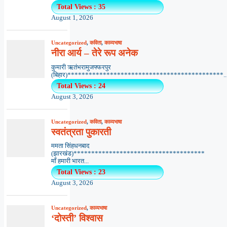
Total Views : 35
August 1, 2026
Uncategorized
,
कविता
,
काव्यभाषा
नीरा आर्य – तेरे रूप अनेक
कुमारी ऋतंभरामुजफ्फरपुर
(बिहार)********************************************..
Total Views : 24
August 3, 2026
Uncategorized
,
कविता
,
काव्यभाषा
स्वतंत्रता पुकारती
ममता सिंहधनबाद
(झारखंड)*************************************
माँ हमारी भारत...
Total Views : 23
August 3, 2026
Uncategorized
,
काव्यभाषा
‘दोस्ती’ विश्वास