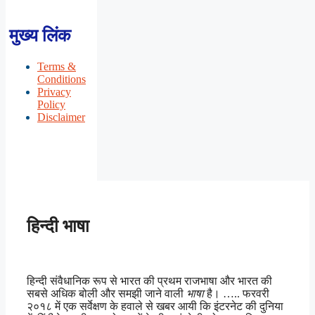
मुख्य लिंक
Terms &
Conditions
Privacy
Policy
Disclaimer
हिन्दी भाषा
हिन्दी संवैधानिक रूप से भारत की प्रथम राजभाषा और भारत की
सबसे अधिक बोली और समझी जाने वाली
भाषा
है। ….. फरवरी
२०१८ में एक सर्वेक्षण के हवाले से खबर आयी कि इंटरनेट की दुनिया