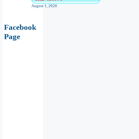
August 1, 2026
Facebook
Page