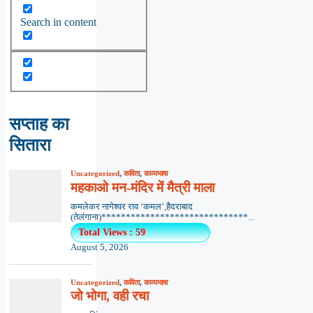
Search in content
सप्ताह का
सितारा
Uncategorized
,
कविता
,
काव्यभाषा
महकाओ मन-मंदिर में मैत्री माला
कमलेकर नागेश्वर राव ‘कमल’,हैदराबाद
(तेलंगाना)******************************...
Total Views : 59
August 5, 2026
Uncategorized
,
कविता
,
काव्यभाषा
जो भोगा, वही रचा