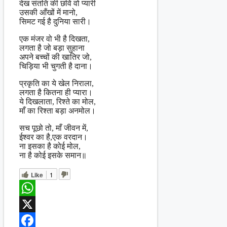
देख संतति की छवि वो प्यारी
उसकी आँखों में मानो,
सिमट गई है दुनिया सारी।
एक मंजर वो भी है दिखता,
लगता है जो बड़ा सुहाना
अपने बच्चों की खातिर जो,
चिड़िया भी चुगती है दाना।
प्रकृति का ये खेल निराला,
लगता है कितना ही प्यारा।
ये दिखलाता, रिश्ते का मोल,
माँ का रिश्ता बड़ा अनमोल।
सच पूछो तो, माँ जीवन में,
ईश्वर का है,एक वरदान।
ना इसका है कोई मोल,
ना है कोई इसके समान॥
Like
1
WhatsApp
X