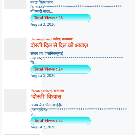
ममता सिंहधनबाद
(झारखंड)*************************************
माँ हमारी भारत...
Total Views : 26
August 3, 2026
Uncategorized
,
कविता
,
काव्यभाषा
दोस्ती-दिल से दिल की आवाज़
संजय एम. वासनिकमुम्बई
(महाराष्ट्र)*************************************
ज़ि...
Total Views : 24
August 5, 2026
Uncategorized
,
काव्यभाषा
‘दोस्ती’ विश्वास
अजय जैन ‘विकल्प’इंदौर
(मध्यप्रदेश)**************************************
ज़...
Total Views : 22
August 2, 2026