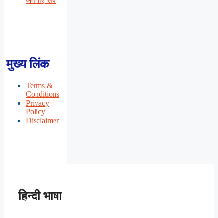
अपनाएँ सब
मुख्य लिंक
Terms &
Conditions
Privacy
Policy
Disclaimer
हिन्दी भाषा