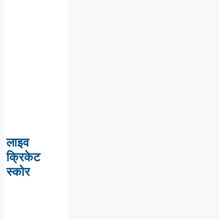
लाइव
क्रिकेट
स्कोर