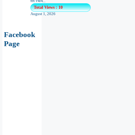
मर्म रचयि...
Total Views : 10
August 1, 2026
Facebook
Page