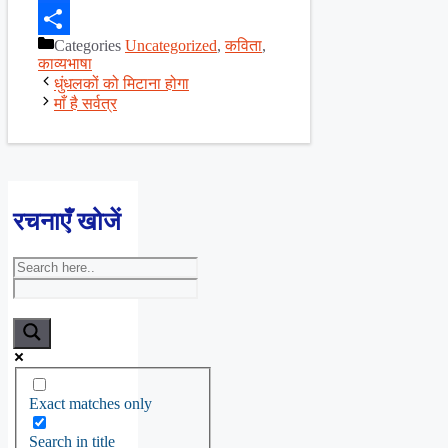
Facebook
Categories
Uncategorized
,
कविता
,
Share
काव्यभाषा
धुंधलकों को मिटाना होगा
माँ है सर्वत्र
रचनाएँ खोजें
Exact matches only
Search in title