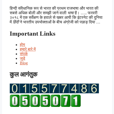
हिन्दी संवैधानिक रूप से भारत की प्रथम राजभाषा और भारत की
सबसे अधिक बोली और समझी जाने वाली
भाषा
है। ….. फरवरी
२०१८ में एक सर्वेक्षण के हवाले से खबर आयी कि इंटरनेट की दुनिया
में
हिंदी
ने भारतीय उपभोक्ताओं के बीच अंग्रेजी को पछाड़ दिया …
Important Links
होम
हमारे बारे में
संपर्क
जुड़े
Blog
कुल आगंतुक