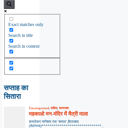
Exact matches only
Search in title
Search in content
सप्ताह का
सितारा
Uncategorized
,
कविता
,
काव्यभाषा
महकाओ मन-मंदिर में मैत्री माला
कमलेकर नागेश्वर राव ‘कमल’,हैदराबाद
(तेलंगाना)******************************...