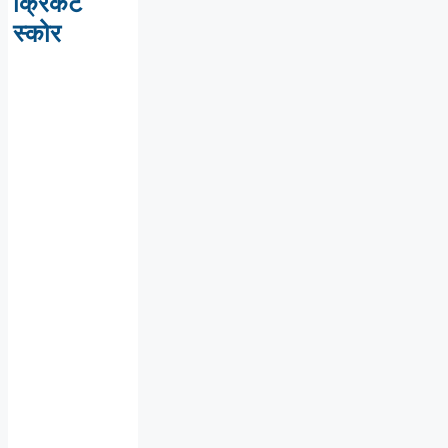
क्रिकेट
स्कोर