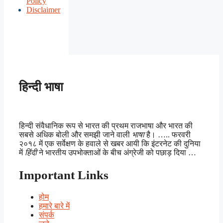
Policy
Disclaimer
हिन्दी भाषा
हिन्दी संवैधानिक रूप से भारत की प्रथम राजभाषा और भारत की
सबसे अधिक बोली और समझी जाने वाली
भाषा
है। ….. फरवरी
२०१८ में एक सर्वेक्षण के हवाले से खबर आयी कि इंटरनेट की दुनिया
में
हिंदी
ने भारतीय उपभोक्ताओं के बीच अंग्रेजी को पछाड़ दिया …
Important Links
होम
हमारे बारे में
संपर्क