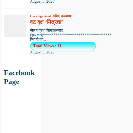
August 5, 2026
Uncategorized
,
कविता
,
काव्यभाषा
वट वृक्ष ‘मित्रता’
नीलम प्रभा सिन्हाधनबाद
(झारखंड)*********************************
ज़िंदगी का...
Total Views : 11
August 5, 2026
Facebook
Page