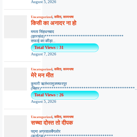
August 5, 2026
Uncategorized
,
कविता
,
काव्यभाषा
किसी का अनादर ना हो
ममता सिंहधनबाद
(झारखंड)*************************************
सफाई का कीड़ा...
Total Views : 31
August 7, 2026
Uncategorized
,
कविता
,
काव्यभाषा
मेरे मन मीत
कुमारी ऋतंभरामुजफ्फरपुर
(बिहार)********************************************..
Total Views : 26
August 5, 2026
Uncategorized
,
कविता
,
काव्यभाषा
सच्चा दोस्त तो दीपक
पद्मा अग्रवालबैंगलोर
(कर्नाटक)********************************