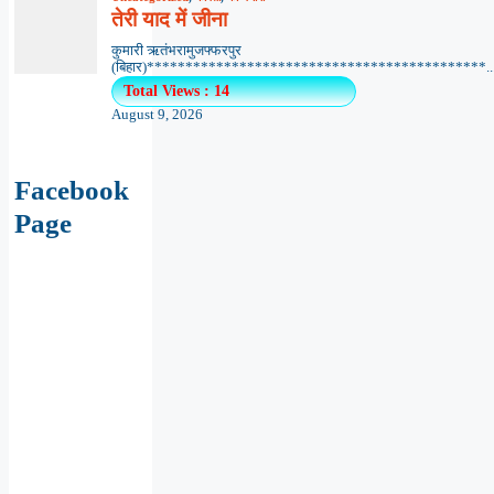
तेरी याद में जीना
कुमारी ऋतंभरामुजफ्फरपुर
(बिहार)********************************************..
Total Views : 14
August 9, 2026
Facebook
Page