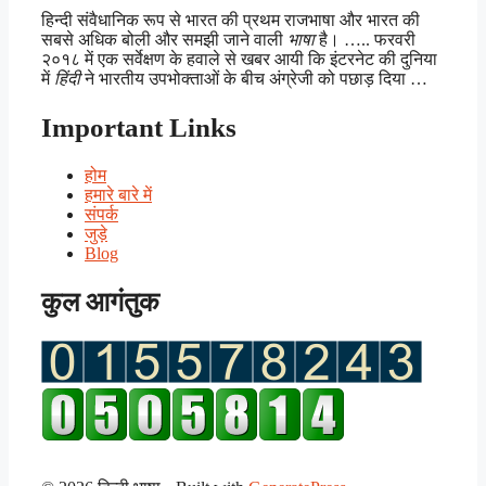
हिन्दी संवैधानिक रूप से भारत की प्रथम राजभाषा और भारत की
सबसे अधिक बोली और समझी जाने वाली
भाषा
है। ….. फरवरी
२०१८ में एक सर्वेक्षण के हवाले से खबर आयी कि इंटरनेट की दुनिया
में
हिंदी
ने भारतीय उपभोक्ताओं के बीच अंग्रेजी को पछाड़ दिया …
Important Links
होम
हमारे बारे में
संपर्क
जुड़े
Blog
कुल आगंतुक