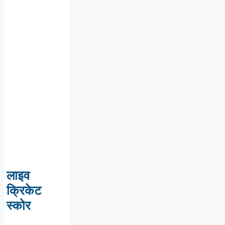
लाइव
क्रिकेट
स्कोर