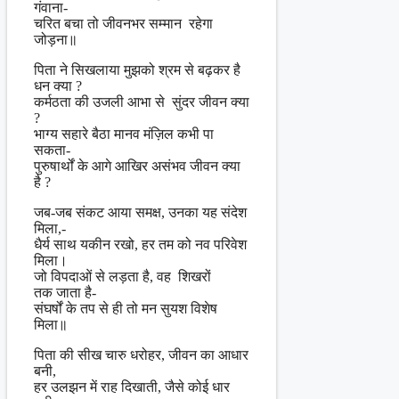
गंवाना-
चरित बचा तो जीवनभर सम्मान रहेगा
जोड़ना॥
पिता ने सिखलाया मुझको श्रम से बढ़कर है
धन क्या ?
कर्मठता की उजली आभा से सुंदर जीवन क्या
?
भाग्य सहारे बैठा मानव मंज़िल कभी पा
सकता-
पुरुषार्थों के आगे आखिर असंभव जीवन क्या
है ?
जब-जब संकट आया समक्ष, उनका यह संदेश
मिला,-
धैर्य साथ यकीन रखो, हर तम को नव परिवेश
मिला।
जो विपदाओं से लड़ता है, वह शिखरों
तक जाता है-
संघर्षों के तप से ही तो मन सुयश विशेष
मिला॥
पिता की सीख चारु धरोहर, जीवन का आधार
बनी,
हर उलझन में राह दिखाती, जैसे कोई धार