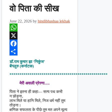
वो पिता की सीख
June 22, 2026
by
hindibhashaa lekhak
WhatsApp
X
Facebook
Share
डॉ.राम कुमार झा ‘निकुंज’
बेंगलुरु (कर्नाटक)
*************************************************
मेरी असली प्रेरणा….
पिता ने इतना ही कहा— सत्य पथ कभी
न छोड़ना,
लाभ मिले या हानि मिले, निज धर्म नहीं तुम
तोड़ना।
क्षणिक सफलता के पीछे तुम मत अपने मूल्य