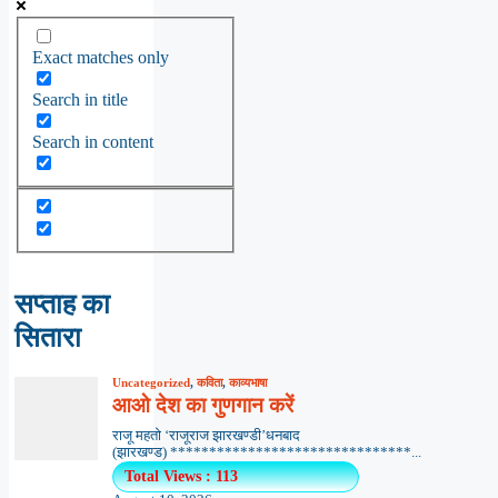
Exact matches only
Search in title
Search in content
सप्ताह का
सितारा
Uncategorized
,
कविता
,
काव्यभाषा
आओ देश का गुणगान करें
राजू महतो ‘राजूराज झारखण्डी’धनबाद
(झारखण्ड) *******************************...
Total Views : 113