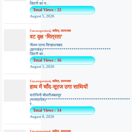
ज़िंदगी का न...
Total Views : 22
August 5, 2026
Uncategorized
,
कविता
,
काव्यभाषा
वट वृक्ष ‘मित्रता’
नीलम प्रभा सिन्हाधनबाद
(झारखंड)*********************************
ज़िंदगी का...
Total Views : 16
August 5, 2026
Uncategorized
,
कविता
,
काव्यभाषा
हाथ में चाँद-सूरज उगा साथियों
सरोजिनी चौधरीजबलपुर
(मध्यप्रदेश)*****************************************
र...
Total Views : 14
August 8, 2026
Uncategorized
,
कविता
,
काव्यभाषा