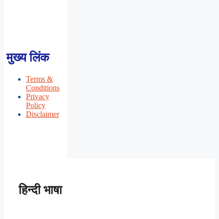
मुख्य लिंक
Terms &
Conditions
Privacy
Policy
Disclaimer
हिन्दी भाषा