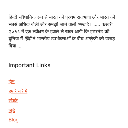
हिन्दी संवैधानिक रूप से भारत की प्रथम राजभाषा और भारत की
सबसे अधिक बोली और समझी जाने वाली
भाषा
है। ….. फरवरी
२०१८ में एक सर्वेक्षण के हवाले से खबर आयी कि इंटरनेट की
दुनिया में
हिंदी
ने भारतीय उपभोक्ताओं के बीच अंग्रेजी को पछाड़
दिया …
Important Links
होम
हमारे बारे में
संपर्क
जुड़े
Blog