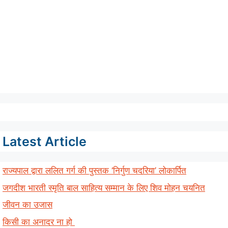
Latest Article
राज्यपाल द्वारा ललित गर्ग की पुस्तक ‘निर्गुण चदरिया’ लोकार्पित
जगदीश भारती स्मृति बाल साहित्य सम्मान के लिए शिव मोहन चयनित
जीवन का उजास
किसी का अनादर ना हो