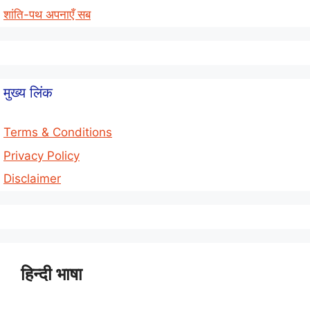
शांति-पथ अपनाएँ सब
मुख्य लिंक
Terms & Conditions
Privacy Policy
Disclaimer
हिन्दी भाषा