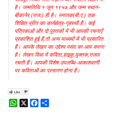
है। जन्मतिथि १ जून १९५७ और जन्म स्थान-
बीकानेर (राज.) ही है। स्नातक(बी.ए.) तक
शिक्षित प्रीत का कार्यक्षेत्र-गृहस्थी है। कई
पत्रिकाओं और दो पुस्तकों में भी आपकी रचनाएँ
प्रकाशित हुई हैं,तो अन्य माध्यमों में भी प्रसारित
हैं। आपके लेखन का उद्देश्य पसंद का आम करना
है। लेखन विधा में कविता,हाइकु,मुक्तक,ग़ज़ल
रचती हैं। आपकी विशेष उपलब्धि-आकाशवाणी
पर कविताओं का प्रसारण होना है।
Like
W
X
F
S
h
a
h