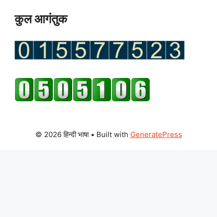
कुल आगंतुक
© 2026 हिन्दी भाषा
• Built with
GeneratePress