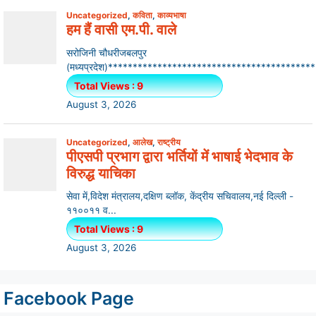
Facebook Page