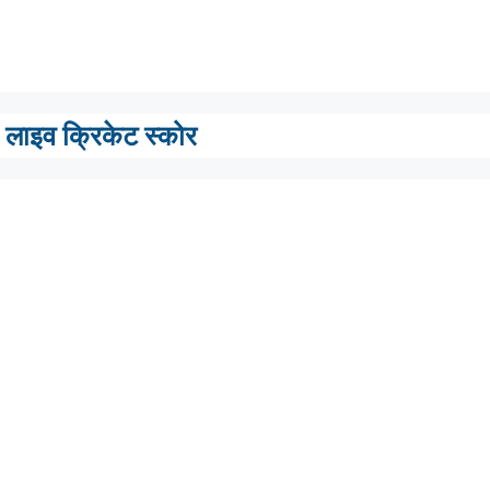
लाइव क्रिकेट स्कोर