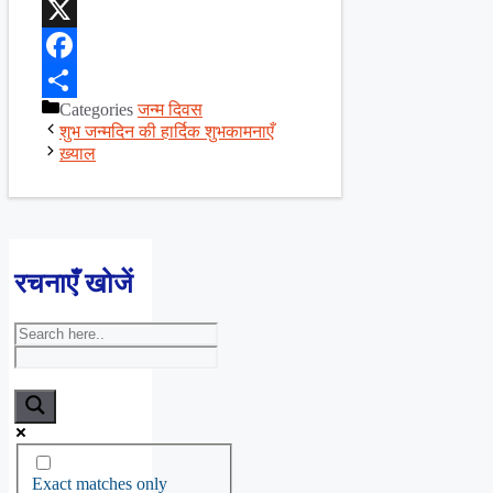
WhatsApp
X
Facebook
Categories
जन्म दिवस
Share
शुभ जन्मदिन की हार्दिक शुभकामनाएँ
ख़्याल
रचनाएँ खोजें
Exact matches only