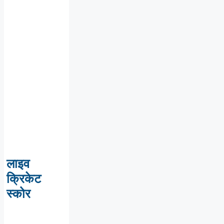
लाइव
क्रिकेट
स्कोर