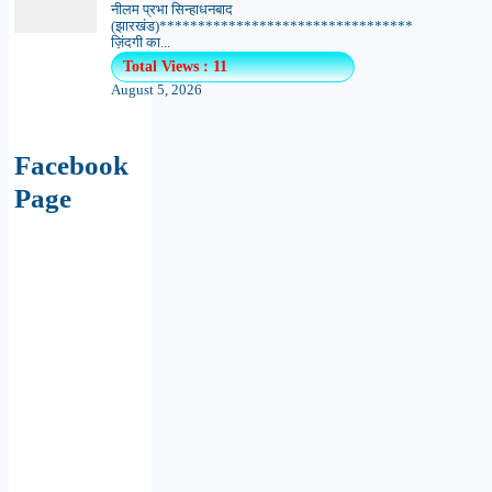
नीलम प्रभा सिन्हाधनबाद
(झारखंड)*********************************
ज़िंदगी का...
Total Views : 11
August 5, 2026
Facebook
Page