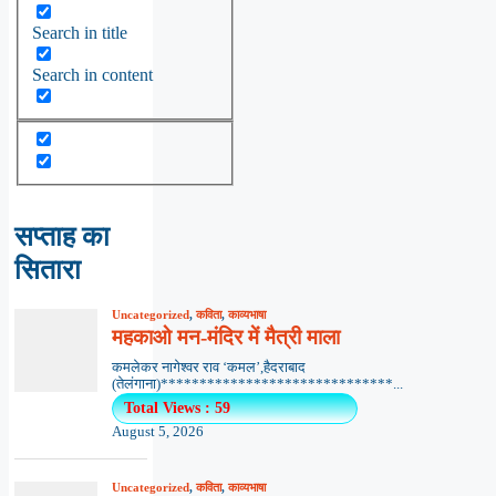
Search in title
Search in content
सप्ताह का
सितारा
Uncategorized
,
कविता
,
काव्यभाषा
महकाओ मन-मंदिर में मैत्री माला
कमलेकर नागेश्वर राव ‘कमल’,हैदराबाद
(तेलंगाना)******************************...
Total Views : 59
August 5, 2026
Uncategorized
,
कविता
,
काव्यभाषा