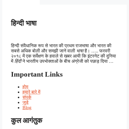
हिन्दी भाषा
हिन्दी संवैधानिक रूप से भारत की प्रथम राजभाषा और भारत की
सबसे अधिक बोली और समझी जाने वाली
भाषा
है। ….. फरवरी
२०१८ में एक सर्वेक्षण के हवाले से खबर आयी कि इंटरनेट की दुनिया
में
हिंदी
ने भारतीय उपभोक्ताओं के बीच अंग्रेजी को पछाड़ दिया …
Important Links
होम
हमारे बारे में
संपर्क
जुड़े
Blog
कुल आगंतुक