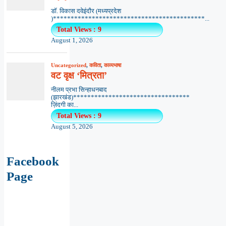
डॉ. विकास दवेइंदौर (मध्यप्रदेश
)*******************************************...
Total Views : 9
August 1, 2026
Uncategorized
,
कविता
,
काव्यभाषा
वट वृक्ष ‘मित्रता’
नीलम प्रभा सिन्हाधनबाद
(झारखंड)*********************************
ज़िंदगी का...
Total Views : 9
August 5, 2026
Facebook
Page