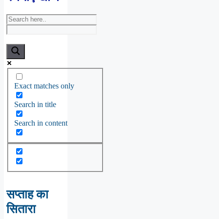
Exact matches only
Search in title
Search in content
सप्ताह का
सितारा