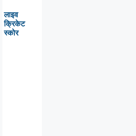
लाइव
क्रिकेट
स्कोर