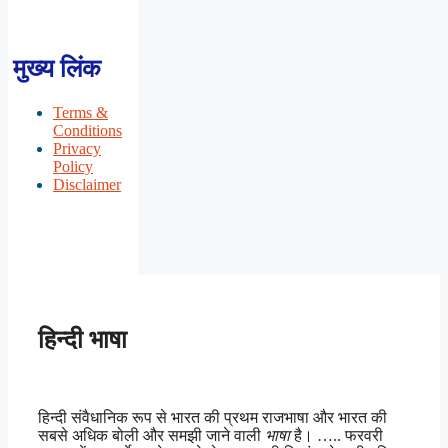
मुख्य लिंक
Terms &
Conditions
Privacy
Policy
Disclaimer
हिन्दी भाषा
हिन्दी संवैधानिक रूप से भारत की प्रथम राजभाषा और भारत की
सबसे अधिक बोली और समझी जाने वाली
भाषा
है। ….. फरवरी