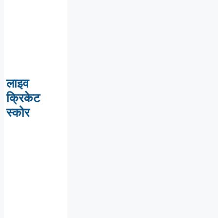
लाइव
क्रिकेट
स्कोर