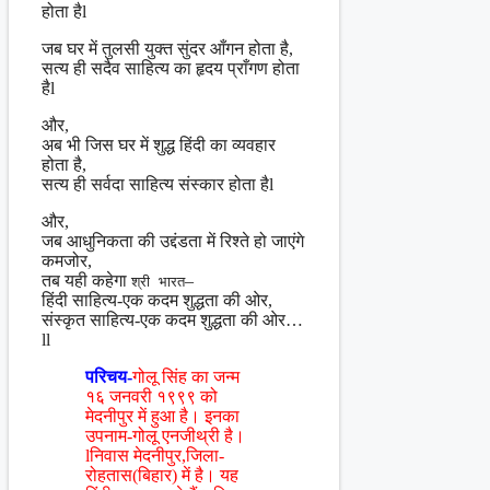
होता हैl
जब घर में तुलसी युक्त सुंदर आँगन होता है,
सत्य ही सदैव साहित्य का हृदय प्राँगण होता
हैl
और,
अब भी जिस घर में शुद्ध हिंदी का व्यवहार
होता है,
सत्य ही सर्वदा साहित्य संस्कार होता हैl
और,
जब आधुनिकता की उद्दंडता में रिश्ते हो जाएंगे
कमजोर,
तब यही कहेगा
–
श्री भारत
हिंदी साहित्य-एक कदम शुद्धता की ओर,
संस्कृत साहित्य-एक कदम शुद्धता की ओर…
ll
परिचय-
गोलू सिंह का जन्म
१६ जनवरी १९९९ को
मेदनीपुर में हुआ है। इनका
उपनाम-गोलू एनजीथ्री है।
lनिवास मेदनीपुर,जिला-
रोहतास(बिहार) में है। यह