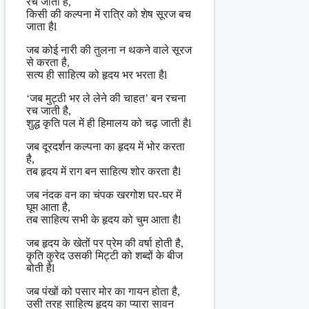
रच जाता है,
किसी की कल्पना में रात्रि को शेष सूरज बच
जाता हैl
जब कोई नारी की तुलना न थकने वाले सूरज
से करता है,
सत्य ही साहित्य को हृदय भर भरता हैl
‘जब मुट्ठी भर ले लेने की चाहत’ बन रचना
रच जाती है,
शुद्ध कृति पल में ही हिमालय को चढ़ जाती हैl
जब दूरदर्शन कल्पना का हृदय में भोर करता
है,
तब हृदय में राग बन साहित्य शोर करता हैl
जब नंदक वन का चंपक खरगोश घर-घर में
घूम आता है,
तब साहित्य सभी के हृदय को चुम आता हैl
जब हृदय के खेतों पर प्रेम की वर्षा होती है,
कृति कुरेद उसकी मिट्टी को शब्दों के बीज
बोती हैl
जब पंखों को पसार मोर का गायन होता है,
उसी तरह साहित्य हृदय का प्यारा सावन