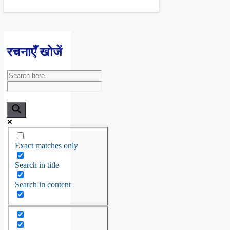
रचनाएँ खोजें
Exact matches only
Search in title
Search in content