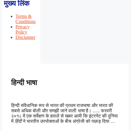
मुख्य लिंक
Terms &
Conditions
Privacy
Policy
Disclaimer
हिन्दी भाषा
हिन्दी संवैधानिक रूप से भारत की प्रथम राजभाषा और भारत की
सबसे अधिक बोली और समझी जाने वाली
भाषा
है। ….. फरवरी
२०१८ में एक सर्वेक्षण के हवाले से खबर आयी कि इंटरनेट की दुनिया
में
हिंदी
ने भारतीय उपभोक्ताओं के बीच अंग्रेजी को पछाड़ दिया …