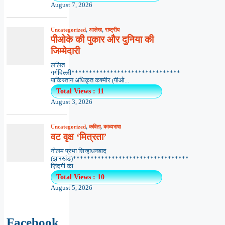
August 7, 2026
Uncategorized
,
आलेख
,
राष्ट्रीय
पीओके की पुकार और दुनिया की
जिम्मेदारी
ललित
गर्गदिल्ली*******************************
पाकिस्तान अधिकृत कश्मीर (पीओ...
Total Views : 11
August 3, 2026
Uncategorized
,
कविता
,
काव्यभाषा
वट वृक्ष ‘मित्रता’
नीलम प्रभा सिन्हाधनबाद
(झारखंड)*********************************
ज़िंदगी का...
Total Views : 10
August 5, 2026
Facebook