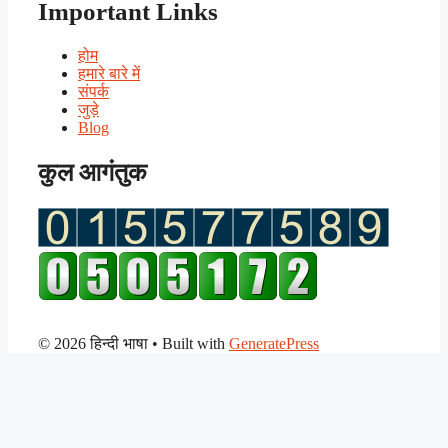
Important Links
होम
हमारे बारे में
संपर्क
जुड़े
Blog
कुल आगंतुक
© 2026 हिन्दी भाषा
• Built with
GeneratePress