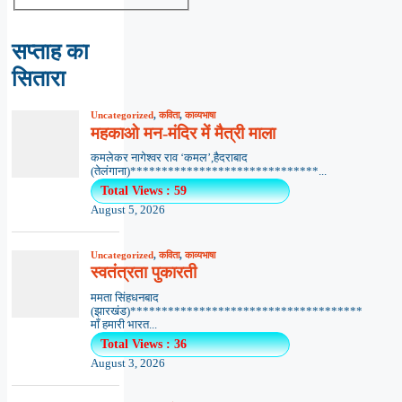
सप्ताह का
सितारा
Uncategorized
,
कविता
,
काव्यभाषा
महकाओ मन-मंदिर में मैत्री माला
कमलेकर नागेश्वर राव ‘कमल’,हैदराबाद
(तेलंगाना)******************************...
Total Views : 59
August 5, 2026
Uncategorized
,
कविता
,
काव्यभाषा
स्वतंत्रता पुकारती
ममता सिंहधनबाद
(झारखंड)*************************************
माँ हमारी भारत...
Total Views : 36
August 3, 2026