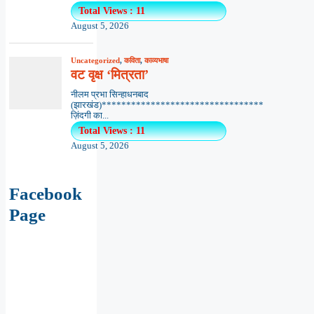
Total Views : 11
August 5, 2026
Uncategorized
,
कविता
,
काव्यभाषा
वट वृक्ष ‘मित्रता’
नीलम प्रभा सिन्हाधनबाद
(झारखंड)*********************************
ज़िंदगी का...
Total Views : 11
August 5, 2026
Facebook
Page