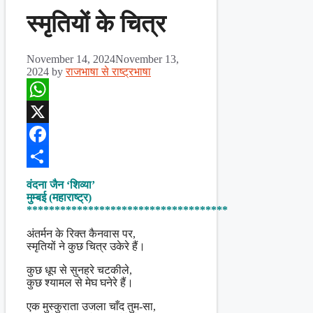
स्मृतियों के चित्र
November 14, 2024
November 13,
2024
by
राजभाषा से राष्ट्रभाषा
WhatsApp
X
Facebook
Share
वंदना जैन ‘शिव्या’
मुम्बई (महाराष्ट्र)
************************************
अंतर्मन के रिक्त कैनवास पर,
स्मृतियों ने कुछ चित्र उकेरे हैं।
कुछ धूप से सुनहरे चटकीले,
कुछ श्यामल से मेघ घनेरे हैं।
एक मुस्कुराता उजला चाँद तुम-सा,