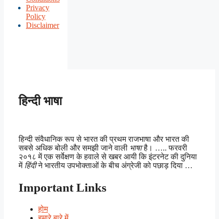
Privacy
Policy
Disclaimer
हिन्दी भाषा
हिन्दी संवैधानिक रूप से भारत की प्रथम राजभाषा और भारत की
सबसे अधिक बोली और समझी जाने वाली
भाषा
है। ….. फरवरी
२०१८ में एक सर्वेक्षण के हवाले से खबर आयी कि इंटरनेट की दुनिया
में
हिंदी
ने भारतीय उपभोक्ताओं के बीच अंग्रेजी को पछाड़ दिया …
Important Links
होम
हमारे बारे में