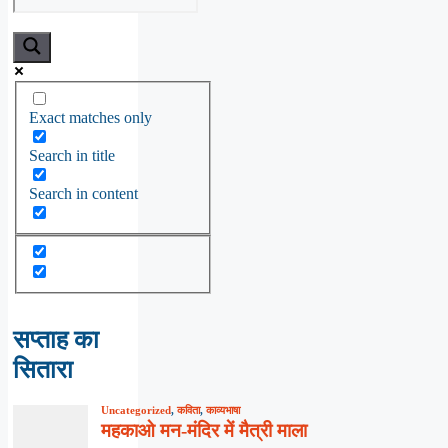
Exact matches only
Search in title
Search in content
सप्ताह का
सितारा
Uncategorized
,
कविता
,
काव्यभाषा
महकाओ मन-मंदिर में मैत्री माला