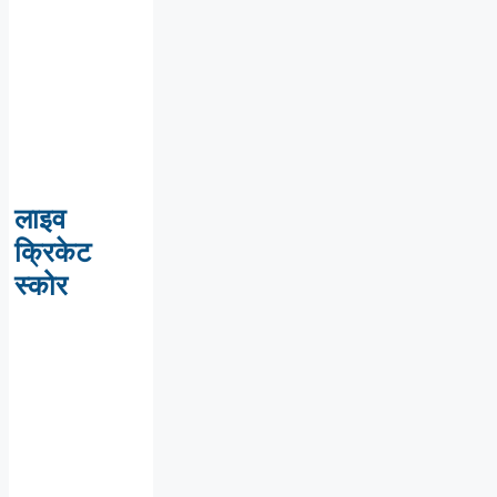
लाइव
क्रिकेट
स्कोर