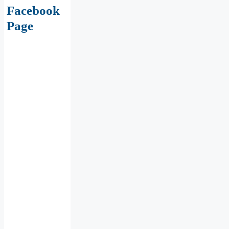
Facebook
Page