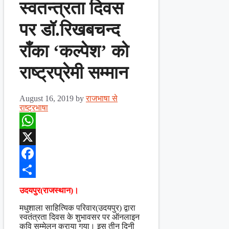
स्वतन्त्रता दिवस
पर डॉ.रिखबचन्द
राँका ‘कल्पेश’ को
राष्ट्रप्रेमी सम्मान
August 16, 2019
by
राजभाषा से
राष्ट्रभाषा
WhatsApp
X
Facebook
Share
उदयपुर(राजस्थान)।
मधुशाला साहित्यिक परिवार(उदयपुर) द्वारा
स्वतंत्रता दिवस के शुभावसर पर ऑनलाइन
कवि सम्मेलन कराया गया। इस तीन दिनी