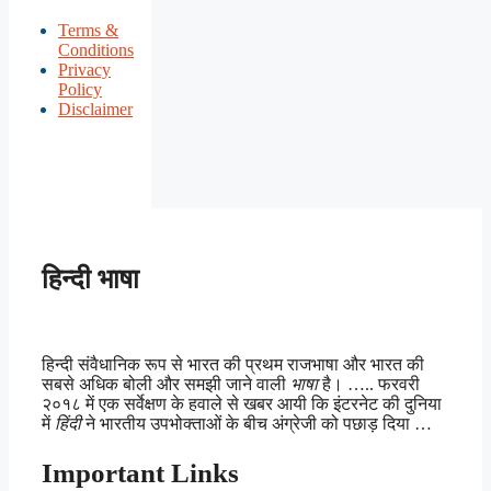
Terms &
Conditions
Privacy
Policy
Disclaimer
हिन्दी भाषा
हिन्दी संवैधानिक रूप से भारत की प्रथम राजभाषा और भारत की
सबसे अधिक बोली और समझी जाने वाली
भाषा
है। ….. फरवरी
२०१८ में एक सर्वेक्षण के हवाले से खबर आयी कि इंटरनेट की दुनिया
में
हिंदी
ने भारतीय उपभोक्ताओं के बीच अंग्रेजी को पछाड़ दिया …
Important Links