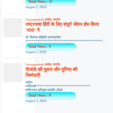
Total Views : 11
August 5, 2026
Uncategorized
,
आलेख
,
राष्ट्रीय
राष्ट्रभाषा हिंदी के लिए संपूर्ण जीवन होम किया
‘दादा’ ने
डॉ. विकास दवेइंदौर (मध्यप्रदेश
)*******************************************...
Total Views : 9
August 1, 2026
Uncategorized
,
आलेख
,
राष्ट्रीय
पीओके की पुकार और दुनिया की
जिम्मेदारी
ललित
गर्गदिल्ली*******************************
पाकिस्तान अधिकृत कश्मीर (पीओ...
Total Views : 8
August 3, 2026