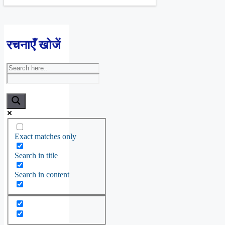
रचनाएँ खोजें
Exact matches only
Search in title
Search in content