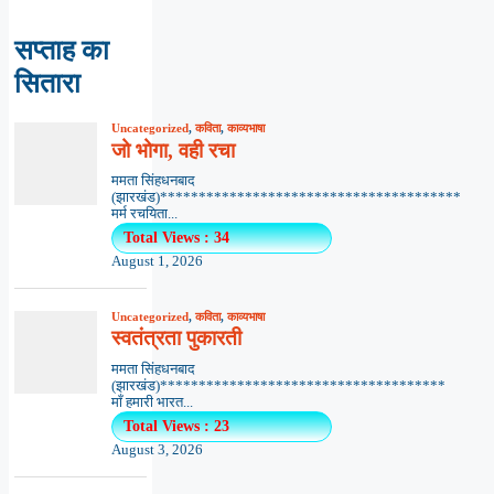
सप्ताह का
सितारा
Uncategorized
,
कविता
,
काव्यभाषा
जो भोगा, वही रचा
ममता सिंहधनबाद
(झारखंड)***************************************
मर्म रचयिता...
Total Views : 34
August 1, 2026
Uncategorized
,
कविता
,
काव्यभाषा
स्वतंत्रता पुकारती
ममता सिंहधनबाद
(झारखंड)*************************************
माँ हमारी भारत...
Total Views : 23
August 3, 2026