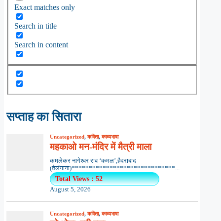
Exact matches only
Search in title
Search in content
सप्ताह का सितारा
Uncategorized
,
कविता
,
काव्यभाषा
महकाओ मन-मंदिर में मैत्री माला
कमलेकर नागेश्वर राव ‘कमल’,हैदराबाद
(तेलंगाना)******************************...
Total Views : 52
August 5, 2026
Uncategorized
,
कविता
,
काव्यभाषा