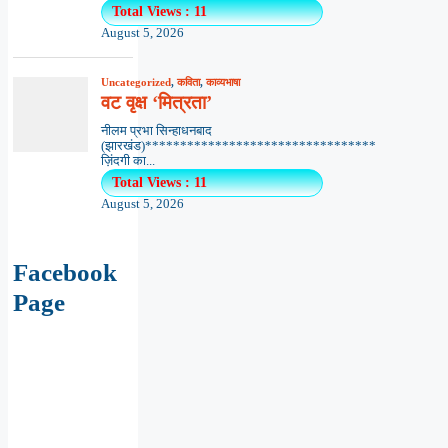
Total Views : 11
August 5, 2026
Uncategorized
,
कविता
,
काव्यभाषा
वट वृक्ष ‘मित्रता’
नीलम प्रभा सिन्हाधनबाद
(झारखंड)*********************************
ज़िंदगी का...
Total Views : 11
August 5, 2026
Facebook
Page