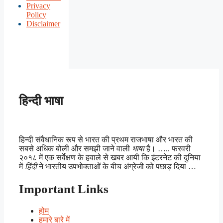
Privacy
Policy
Disclaimer
हिन्दी भाषा
हिन्दी संवैधानिक रूप से भारत की प्रथम राजभाषा और भारत की
सबसे अधिक बोली और समझी जाने वाली
भाषा
है। ….. फरवरी
२०१८ में एक सर्वेक्षण के हवाले से खबर आयी कि इंटरनेट की दुनिया
में
हिंदी
ने भारतीय उपभोक्ताओं के बीच अंग्रेजी को पछाड़ दिया …
Important Links
होम
हमारे बारे में