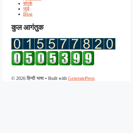
संपर्क
जुड़े
Blog
कुल आगंतुक
© 2026 हिन्दी भाषा
• Built with
GeneratePress