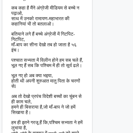
कब कहा है मैंने अंग्रेजी मीडियम से बच्चे न
पढ़ाओ,
साथ में उनको रामायण-महाभारत की
कहानियां भी तो बतलाओ।
बतियाने लगे हैं बच्चे अंग्रेजी में गिटपिट-
गिटपिट,
माँ-बाप का सीना देखो तब हो जाता है ५६
इंच।
पश्चात सभ्यता में विलीन होने हम सब चले हैं,
भूल गए हैं सब कि पश्चिम में ही तो सूर्य ढले।
भूल गए हो अब क्या भइया,
होती थी अपनी शुरुआत मातु पिता के चरणों
सेl
अब तो देखो प्रपंच विदेशी बच्चों का चुंबन से
ही काम चले,
हमने ही बिसराया है,जो माँ-बाप ने जो हमें
सिखाया है।
हम ही इतने गरजू हैं कि,पश्चिम सभ्यता ने हमें
लुभाया है,