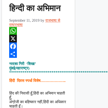
हिन्दी का अभिमान
September 11, 2019
by
राजभाषा से
राष्ट्रभाषा
WhatsApp
X
Facebook
Share
नताशा गिरी ‘शिखा’
मुंबई(महाराष्ट्र)
***************************************************
हिंदी दिवस स्पर्धा विशेष………………..
हिंद की निवासी हूँ,हिंदी का अभिमान चाहती
हूँ,
अंग्रेजी का बहिष्कार नहीं,हिंदी का अधिकार
चाहती हूँ।