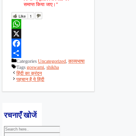
समाप्त किया जाए।”
Like
1
WhatsApp
X
Facebook
Categories
Uncategorized
,
काव्यभाषा
Share
Tags
goswami
,
shikha
हिंदी का क्रंदन
पहचान है ये हिंदी
रचनाएँ खोजें