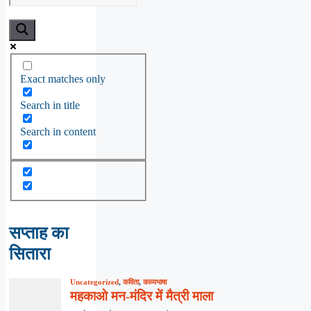
Exact matches only
Search in title
Search in content
सप्ताह का
सितारा
Uncategorized
,
कविता
,
काव्यभाषा
महकाओ मन-मंदिर में मैत्री माला