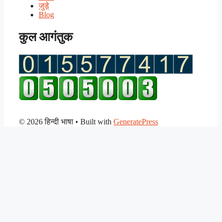
जुड़े
Blog
कुल आगंतुक
© 2026 हिन्दी भाषा
• Built with
GeneratePress