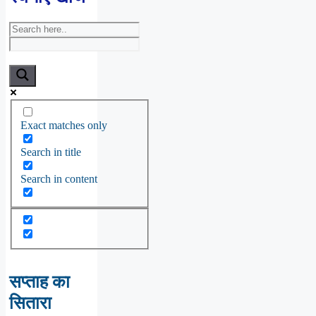
Exact matches only
Search in title
Search in content
सप्ताह का
सितारा