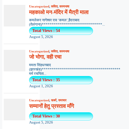
Uncategorized
,
कविता
,
काव्यभाषा
महकाओ मन-मंदिर में मैत्री माला
कमलेकर नागेश्वर राव ‘कमल’,हैदराबाद
(तेलंगाना)******************************...
Total Views : 54
August 5, 2026
Uncategorized
,
कविता
,
काव्यभाषा
जो भोगा, वही रचा
ममता सिंहधनबाद
(झारखंड)***************************************
मर्म रचयिता...
Total Views : 35
August 1, 2026
Uncategorized
,
खबरें
,
समाचार
सम्मानों हेतु प्रस्ताव माँगे
Total Views : 30
August 5, 2026