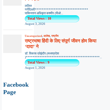
ललित
गर्गदिल्ली*******************************
पाकिस्तान अधिकृत कश्मीर (पीओ...
Total Views : 10
August 3, 2026
Uncategorized
,
आलेख
,
राष्ट्रीय
राष्ट्रभाषा हिंदी के लिए संपूर्ण जीवन होम किया
‘दादा’ ने
डॉ. विकास दवेइंदौर (मध्यप्रदेश
)*******************************************...
Total Views : 9
August 1, 2026
Facebook
Page