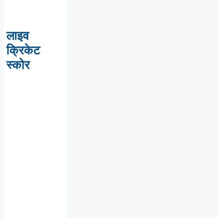
लाइव
क्रिकेट
स्कोर