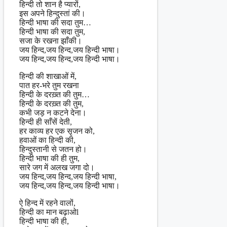
हिन्दी तो शान है प्यारों,
इस अपने हिन्दुस्तां की।
हिन्दी भाषा की सदा तुम…
हिन्दी भाषा की सदा तुम,
सजा के रखना झाँकी।
जय हिन्द,जय हिन्द,जय हिन्दी भाषा।
जय हिन्द,जय हिन्द,जय हिन्दी भाषा।
हिन्दी की शाखाओं में,
पात हर-भरे तुम रखना
हिन्दी के दरख़्त की तुम…
हिन्दी के दरख़्त की तुम,
कभी जड़ न कटने देना।
हिन्दी ही साँसें देती,
हर काव्य हर एक सृजन को,
हवाओं का हिन्दी की,
हिन्दुस्तानी से जतन हो।
हिन्दी भाषा की ही तुम,
सारे जग में अलख जगा दो।
जय हिन्द,जय हिन्द,जय हिन्दी भाषा,
जय हिन्द,जय हिन्द,जय हिन्दी भाषा।
ऐ हिन्द में रहने वालों,
हिन्दी का मान बढ़ाओl
हिन्दी भाषा की ही,