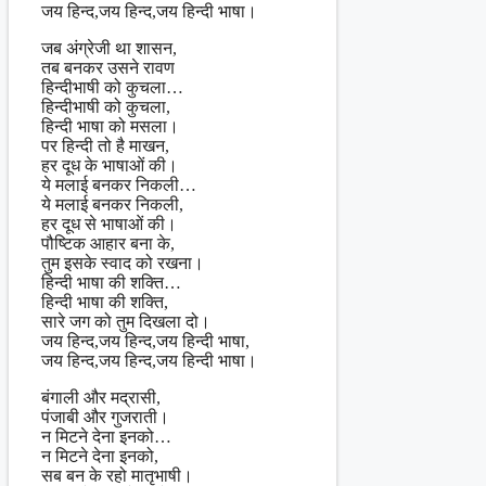
जय हिन्द,जय हिन्द,जय हिन्दी भाषा।
जब अंग्रेजी था शासन,
तब बनकर उसने रावण
हिन्दीभाषी को कुचला…
हिन्दीभाषी को कुचला,
हिन्दी भाषा को मसला।
पर हिन्दी तो है माखन,
हर दूध के भाषाओं की।
ये मलाई बनकर निकली…
ये मलाई बनकर निकली,
हर दूध से भाषाओं की।
पौष्टिक आहार बना के,
तुम इसके स्वाद को रखना।
हिन्दी भाषा की शक्ति…
हिन्दी भाषा की शक्ति,
सारे जग को तुम दिखला दो।
जय हिन्द,जय हिन्द,जय हिन्दी भाषा,
जय हिन्द,जय हिन्द,जय हिन्दी भाषा।
बंगाली और मद्रासी,
पंजाबी और गुजराती।
न मिटने देना इनको…
न मिटने देना इनको,
सब बन के रहो मातृभाषी।