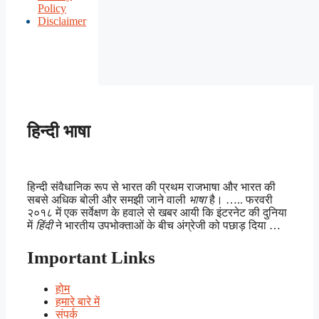
Policy
Disclaimer
हिन्दी भाषा
हिन्दी संवैधानिक रूप से भारत की प्रथम राजभाषा और भारत की
सबसे अधिक बोली और समझी जाने वाली
भाषा
है। ….. फरवरी
२०१८ में एक सर्वेक्षण के हवाले से खबर आयी कि इंटरनेट की दुनिया
में
हिंदी
ने भारतीय उपभोक्ताओं के बीच अंग्रेजी को पछाड़ दिया …
Important Links
होम
हमारे बारे में
संपर्क