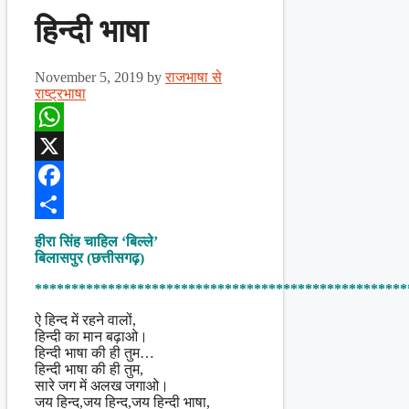
हिन्दी भाषा
November 5, 2019
by
राजभाषा से
राष्ट्रभाषा
WhatsApp
X
Facebook
Share
हीरा सिंह चाहिल ‘बिल्ले’
बिलासपुर (छत्तीसगढ़)
***************************************************
ऐ हिन्द में रहने वालों,
हिन्दी का मान बढ़ाओ।
हिन्दी भाषा की ही तुम…
हिन्दी भाषा की ही तुम,
सारे जग में अलख जगाओ।
जय हिन्द,जय हिन्द,जय हिन्दी भाषा,