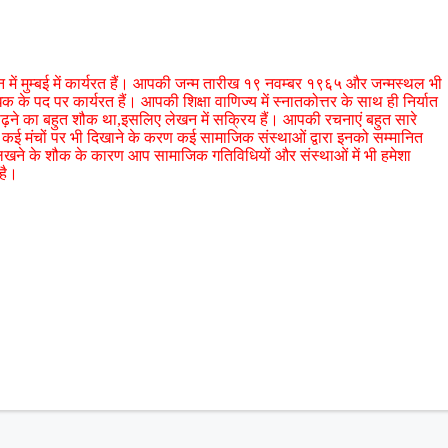
ान में मुम्बई में कार्यरत हैं। आपकी जन्म तारीख १९ नवम्बर १९६५ और जन्मस्थल भी
क के पद पर कार्यरत हैं। आपकी शिक्षा वाणिज्य में स्नातकोत्तर के साथ ही निर्यात
पढ़ने का बहुत शौक था,इसलिए लेखन में सक्रिय हैं। आपकी रचनाएं बहुत सारे
कई मंचों पर भी दिखाने के करण कई सामाजिक संस्थाओं द्वारा इनको सम्मानित
। लिखने के शौक के कारण आप सामाजिक गतिविधियों और संस्थाओं में भी हमेशा
है।