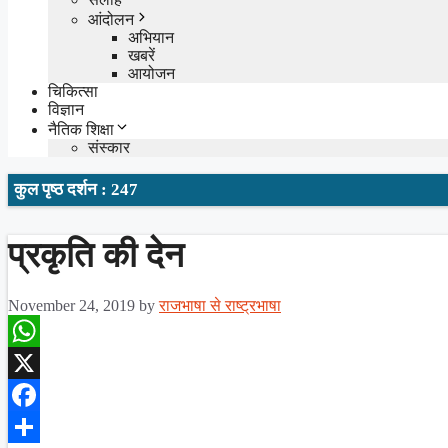
आंदोलन
अभियान
खबरें
आयोजन
चिकित्सा
विज्ञान
नैतिक शिक्षा
संस्कार
कुल पृष्ठ दर्शन : 247
प्रकृति की देन
November 24, 2019
by
राजभाषा से राष्ट्रभाषा
WhatsApp
X
Facebook