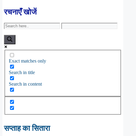
रचनाएँ खोजें
Exact matches only
Search in title
Search in content
सप्ताह का सितारा