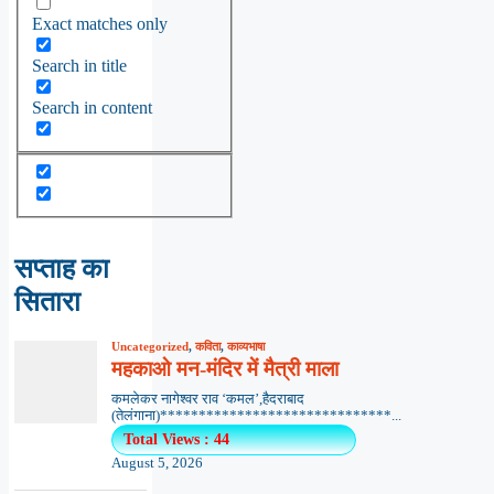
Exact matches only
Search in title
Search in content
सप्ताह का
सितारा
Uncategorized
,
कविता
,
काव्यभाषा
महकाओ मन-मंदिर में मैत्री माला
कमलेकर नागेश्वर राव ‘कमल’,हैदराबाद
(तेलंगाना)******************************...
Total Views : 44
August 5, 2026