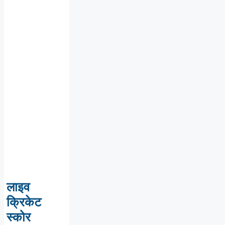
लाइव
क्रिकेट
स्कोर