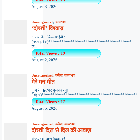
August 3, 2026
Uncategorized
,
काव्यभाषा
‘दोस्ती’ विश्वास
अजय जैन ‘विकल्प’इंदौर
(मध्यप्रदेश)**************************************
ज़...
Total Views : 19
August 2, 2026
Uncategorized
,
कविता
,
काव्यभाषा
मेरे मन मीत
कुमारी ऋतंभरामुजफ्फरपुर
(बिहार)********************************************..
Total Views : 17
August 5, 2026
Uncategorized
,
कविता
,
काव्यभाषा
दोस्ती-दिल से दिल की आवाज़
संजय एम. वासनिकमुम्बई