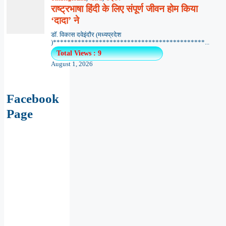
राष्ट्रभाषा हिंदी के लिए संपूर्ण जीवन होम किया
‘दादा’ ने
डॉ. विकास दवेइंदौर (मध्यप्रदेश
)*******************************************...
Total Views : 9
August 1, 2026
Facebook
Page