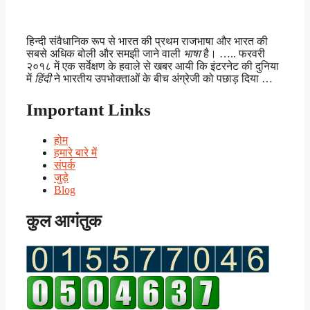
हिन्दी संवैधानिक रूप से भारत की प्रथम राजभाषा और भारत की
सबसे अधिक बोली और समझी जाने वाली
भाषा
है। ….. फरवरी
२०१८ में एक सर्वेक्षण के हवाले से खबर आयी कि इंटरनेट की दुनिया
में
हिंदी
ने भारतीय उपभोक्ताओं के बीच अंग्रेजी को पछाड़ दिया …
Important Links
होम
हमारे बारे में
संपर्क
जुड़े
Blog
कुल आगंतुक