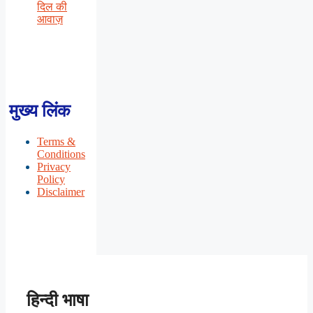
दिल की
आवाज़
मुख्य लिंक
Terms &
Conditions
Privacy
Policy
Disclaimer
हिन्दी भाषा