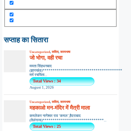
सप्ताह का सितारा