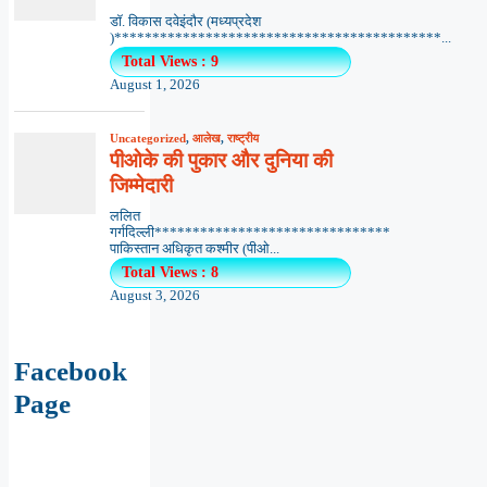
डॉ. विकास दवेइंदौर (मध्यप्रदेश
)*******************************************...
Total Views : 9
August 1, 2026
Uncategorized
,
आलेख
,
राष्ट्रीय
पीओके की पुकार और दुनिया की
जिम्मेदारी
ललित
गर्गदिल्ली*******************************
पाकिस्तान अधिकृत कश्मीर (पीओ...
Total Views : 8
August 3, 2026
Facebook
Page