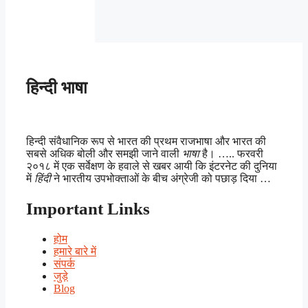
हिन्दी भाषा
हिन्दी संवैधानिक रूप से भारत की प्रथम राजभाषा और भारत की
सबसे अधिक बोली और समझी जाने वाली
भाषा
है। ….. फरवरी
२०१८ में एक सर्वेक्षण के हवाले से खबर आयी कि इंटरनेट की दुनिया
में
हिंदी
ने भारतीय उपभोक्ताओं के बीच अंग्रेजी को पछाड़ दिया …
Important Links
होम
हमारे बारे में
संपर्क
जुड़े
Blog