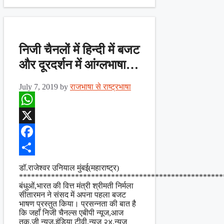
निजी चैनलों में हिन्दी में बजट
और दूरदर्शन में आंग्लभाषा…
July 7, 2019
by
राजभाषा से राष्ट्रभाषा
WhatsApp
X
Facebook
Share
डॉ.राजेश्वर उनियाल मुंबई(महाराष्ट्र)
***************************************************
बंधुओं,भारत की वित्त मंत्री श्रीमती निर्मला
सीतारमन ने संसद में अपना पहला बजट
भाषण प्रस्तुत किया। प्रसन्नता की बात है
कि जहाँ निजी चैनल्स एबीपी न्यूज,आज
तक,जी न्यूज़,इंडिया टीवी,न्यूज़ २४,न्यूज़