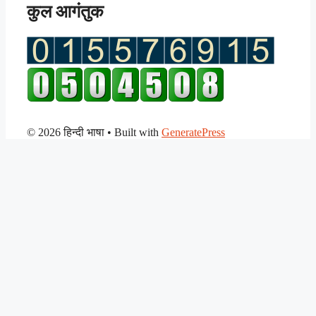
कुल आगंतुक
© 2026 हिन्दी भाषा
• Built with
GeneratePress