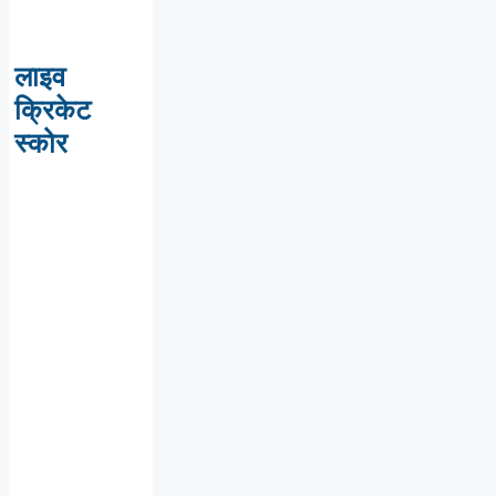
लाइव
क्रिकेट
स्कोर