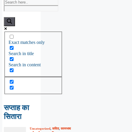
Exact matches only
Search in title
Search in content
सप्ताह का
सितारा
Uncategorized
,
कविता
,
काव्यभाषा