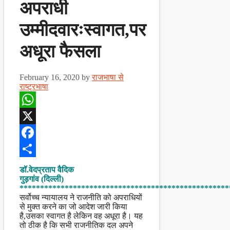
अपराधी
उम्मीदवारःस्वागत,पर
अधूरा फैसला
February 16, 2020
by
राजभाषा से
राष्ट्रभाषा
WhatsApp
X
Facebook
Share
डॉ.वेदप्रताप वैदिक
गुड़गांव (दिल्ली)
***************************************************
सर्वोच्च न्यायालय ने राजनीति को अपराधियों
से मुक्त करने का जो आदेश जारी किया
है,उसका स्वागत है लेकिन वह अधूरा है। यह
तो ठीक है कि सभी राजनीतिक दल अपने