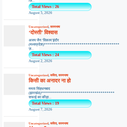
ज़ि...
Total Views : 26
August 5, 2026
Uncategorized
,
काव्यभाषा
‘दोस्ती’ विश्वास
अजय जैन ‘विकल्प’इंदौर
(मध्यप्रदेश)**************************************
ज़...
Total Views : 24
August 2, 2026
Uncategorized
,
कविता
,
काव्यभाषा
किसी का अनादर ना हो
ममता सिंहधनबाद
(झारखंड)*************************************
सफाई का कीड़ा...
Total Views : 19
August 7, 2026
Uncategorized
,
कविता
,
काव्यभाषा