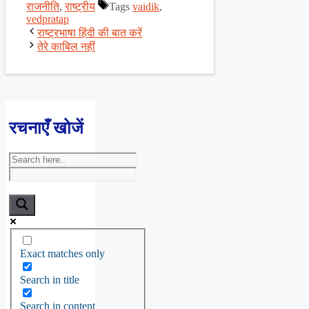
राजनीति
,
राष्ट्रीय
Tags
vaidik
,
vedpratap
राष्ट्रभाषा हिंदी की बात करें
तेरे काबिल नहीं
रचनाएँ खोजें
Exact matches only
Search in title
Search in content