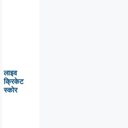
लाइव
क्रिकेट
स्कोर