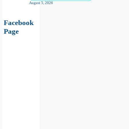
August 5, 2026
Facebook
Page