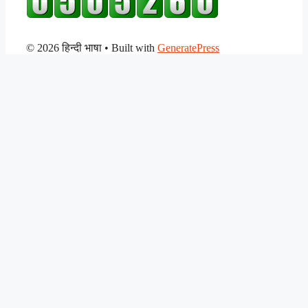
© 2026 हिन्दी भाषा
• Built with
GeneratePress