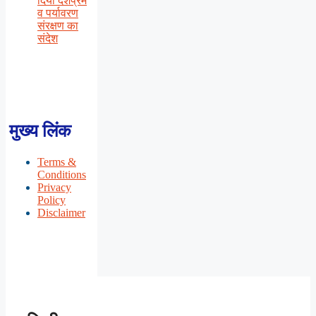
दिया देशप्रेम
व पर्यावरण
संरक्षण का
संदेश
मुख्य लिंक
Terms &
Conditions
Privacy
Policy
Disclaimer