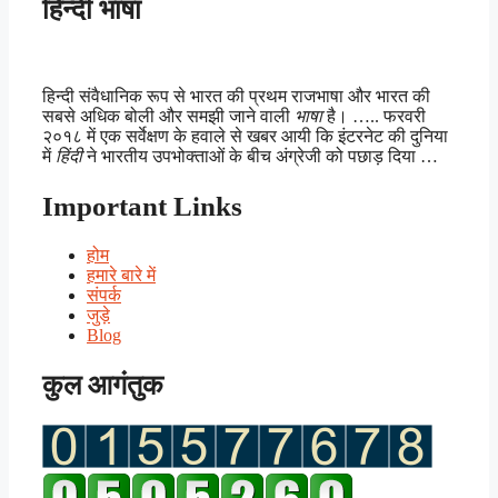
हिन्दी भाषा
हिन्दी संवैधानिक रूप से भारत की प्रथम राजभाषा और भारत की
सबसे अधिक बोली और समझी जाने वाली
भाषा
है। ….. फरवरी
२०१८ में एक सर्वेक्षण के हवाले से खबर आयी कि इंटरनेट की दुनिया
में
हिंदी
ने भारतीय उपभोक्ताओं के बीच अंग्रेजी को पछाड़ दिया …
Important Links
होम
हमारे बारे में
संपर्क
जुड़े
Blog
कुल आगंतुक