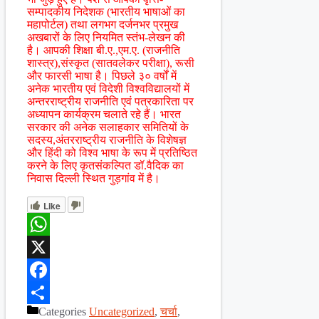
सम्पादकीय निदेशक (भारतीय भाषाओं का
महापोर्टल) तथा लगभग दर्जनभर प्रमुख
अखबारों के लिए नियमित स्तंभ-लेखन की
है। आपकी शिक्षा बी.ए.,एम.ए. (राजनीति
शास्त्र),संस्कृत (सातवलेकर परीक्षा), रूसी
और फारसी भाषा है। पिछले ३० वर्षों में
अनेक भारतीय एवं विदेशी विश्वविद्यालयों में
अन्तरराष्ट्रीय राजनीति एवं पत्रकारिता पर
अध्यापन कार्यक्रम चलाते रहे हैं। भारत
सरकार की अनेक सलाहकार समितियों के
सदस्य,अंतरराष्ट्रीय राजनीति के विशेषज्ञ
और हिंदी को विश्व भाषा के रूप में प्रतिष्ठित
करने के लिए कृतसंकल्पित डॉ.वैदिक का
निवास दिल्ली स्थित गुड़गांव में है।
Like
WhatsApp
X
Facebook
Categories
Uncategorized
,
चर्चा
,
Share