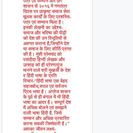
पत्र एवं सम्मान और छग
शासन से २०१६ में गणतंत्र
दिवस पर उत्कृष्ट समाज सेवा
मूलक कार्यों के लिए प्रशस्ति-
पत्र एवं सम्मान मिला है।
इनकी लेखनी का उद्देश्य-
समाज और भविष्य की पीढ़ी
को देश की उन विभूतियों से
अवगत कराना है,जिन्होंने देश
या समाज के लिए कीर्ति प्राप्त
की है। मुंशी प्रेमचंद को
पसंदीदा हिन्दी लेखक और
उत्साह को ही प्रेरणापुंज
मानने वाले श्री मुखर्जी के देश
व हिंदी भाषा के प्रति
विचार-“हिंदी भाषा एक बेहद
सहजबोध,सरल एवं सर्वजन
प्रिय भाषा है। अंग्रेज शासन
के पूर्व से ही बंगाल में भी हिंदी
भाषा का आदर है। सम्पूर्ण देश
में अधिक बोलने एवं समझने
वाली भाषा हिंदी है, जिसे
सम्मान और अधिक प्रचारित
करना सबकी जिम्मेवारी है।”
आपका जीवन लक्ष्य-