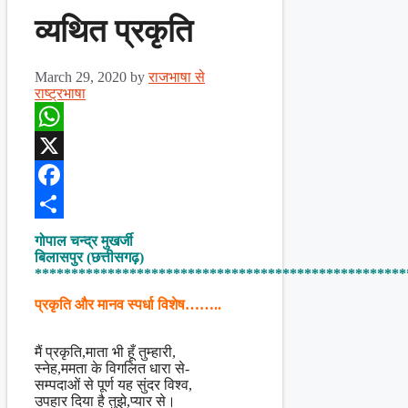
व्यथित प्रकृति
March 29, 2020
by
राजभाषा से
राष्ट्रभाषा
WhatsApp
X
Facebook
Share
गोपाल चन्द्र मुखर्जी
बिलासपुर (छत्तीसगढ़)
***************************************************
प्रकृति और मानव स्पर्धा विशेष……..
मैं प्रकृति,माता भी हूँ तुम्हारी,
स्नेह,ममता के विगलित धारा से-
सम्पदाओं से पूर्ण यह सुंदर विश्व,
उपहार दिया है तुझे,प्यार से।