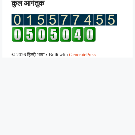
कुल आगंतुक
© 2026 हिन्दी भाषा
• Built with
GeneratePress