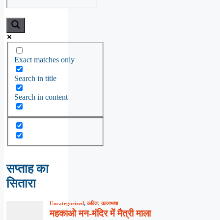
Exact matches only
Search in title
Search in content
सप्ताह का
सितारा
Uncategorized
,
कविता
,
काव्यभाषा
महकाओ मन-मंदिर में मैत्री माला