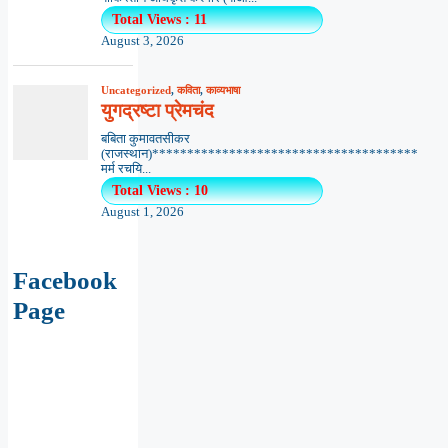
Total Views : 11
August 3, 2026
Uncategorized
,
कविता
,
काव्यभाषा
युगद्रष्टा प्रेमचंद
बबिता कुमावतसीकर
(राजस्थान)**************************************
मर्म रचयि...
Total Views : 10
August 1, 2026
Facebook
Page