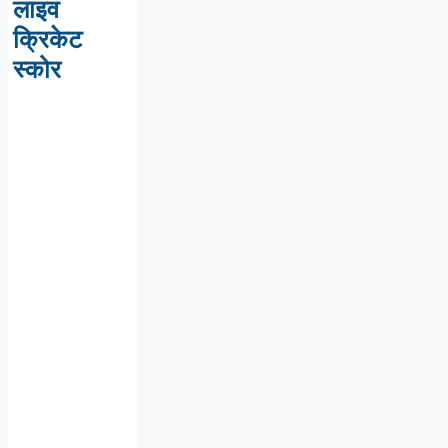
लाइव
क्रिकेट
स्कोर