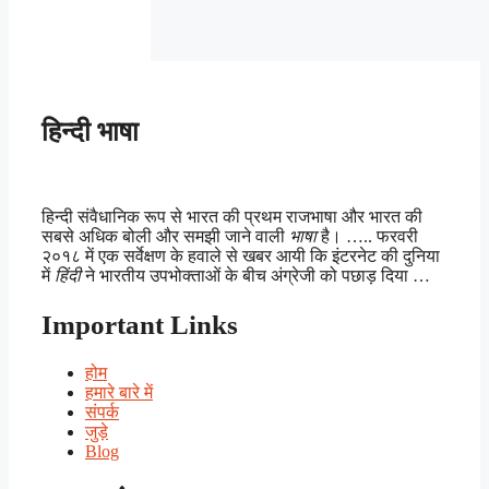
हिन्दी भाषा
हिन्दी संवैधानिक रूप से भारत की प्रथम राजभाषा और भारत की
सबसे अधिक बोली और समझी जाने वाली
भाषा
है। ….. फरवरी
२०१८ में एक सर्वेक्षण के हवाले से खबर आयी कि इंटरनेट की दुनिया
में
हिंदी
ने भारतीय उपभोक्ताओं के बीच अंग्रेजी को पछाड़ दिया …
Important Links
होम
हमारे बारे में
संपर्क
जुड़े
Blog