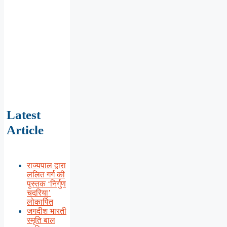
Latest
Article
राज्यपाल द्वारा
ललित गर्ग की
पुस्तक ‘निर्गुण
चदरिया’
लोकार्पित
जगदीश भारती
स्मृति बाल