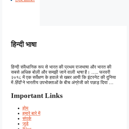
हिन्दी भाषा
हिन्दी संवैधानिक रूप से भारत की प्रथम राजभाषा और भारत की
सबसे अधिक बोली और समझी जाने वाली
भाषा
है। ….. फरवरी
२०१८ में एक सर्वेक्षण के हवाले से खबर आयी कि इंटरनेट की दुनिया
में
हिंदी
ने भारतीय उपभोक्ताओं के बीच अंग्रेजी को पछाड़ दिया …
Important Links
होम
हमारे बारे में
संपर्क
जुड़े
Blog