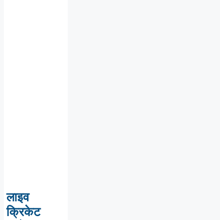
लाइव
क्रिकेट