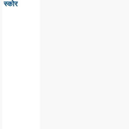
स्कोर