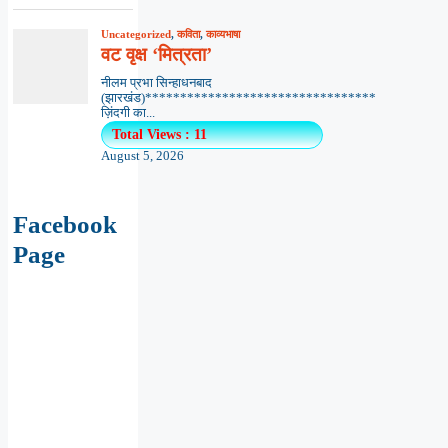
Uncategorized
,
कविता
,
काव्यभाषा
वट वृक्ष ‘मित्रता’
नीलम प्रभा सिन्हाधनबाद
(झारखंड)*********************************
ज़िंदगी का...
Total Views : 11
August 5, 2026
Facebook
Page