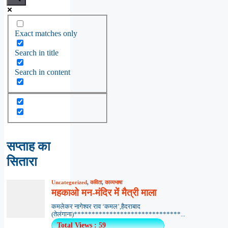
Exact matches only
Search in title
Search in content
सप्ताह का
सितारा
Uncategorized
,
कविता
,
काव्यभाषा
महकाओ मन-मंदिर में मैत्री माला
कमलेकर नागेश्वर राव ‘कमल’,हैदराबाद
(तेलंगाना)******************************...
Total Views : 59