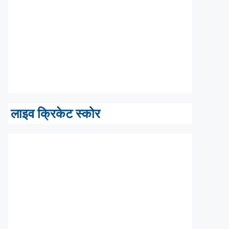
लाइव क्रिकेट स्कोर