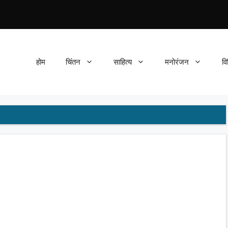
होम
चिंतन
साहित्य
मनोरंजन
वि