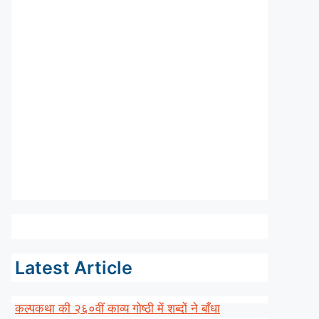
Latest Article
कल्पकथा की २६०वीं काव्य गोष्ठी में शब्दों ने बाँधा