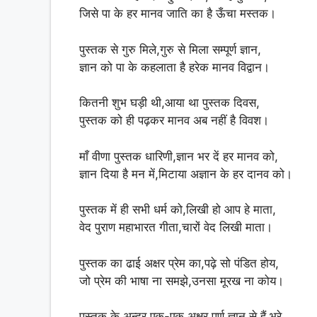
जिसे पा के हर मानव जाति का है ऊँचा मस्तक।
पुस्तक से गुरु मिले,गुरु से मिला सम्पूर्ण ज्ञान,
ज्ञान को पा के कहलाता है हरेक मानव विद्वान।
कितनी शुभ घड़ी थी,आया था पुस्तक दिवस,
पुस्तक को ही पढ़कर मानव अब नहीं है विवश।
माँ वीणा पुस्तक धारिणी,ज्ञान भर दें हर मानव को,
ज्ञान दिया है मन में,मिटाया अज्ञान के हर दानव को।
पुस्तक में ही सभी धर्म को,लिखी हो आप हे माता,
वेद पुराण महाभारत गीता,चारों वेद लिखी माता।
पुस्तक का ढाई अक्षर प्रेम का,पढ़े सो पंडित होय,
जो प्रेम की भाषा ना समझे,उनसा मूरख ना कोय।
पुस्तक के अन्दर एक-एक अक्षर पूर्ण ज्ञान से हैं भरे,