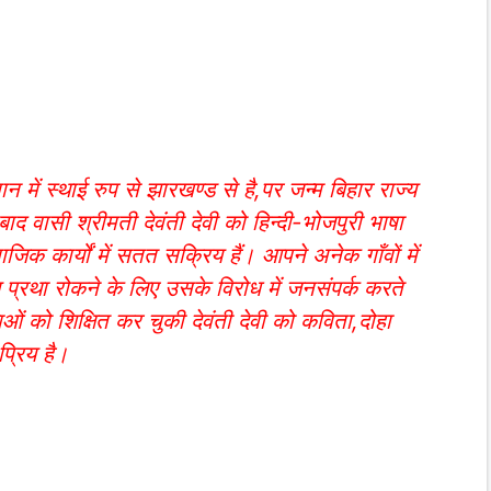
मान में स्थाई रुप से झारखण्ड से है,पर जन्म बिहार राज्य
ाद वासी श्रीमती देवंती देवी को हिन्दी-भोजपुरी भाषा
जिक कार्यों में सतत सक्रिय हैं। आपने अनेक गाँवों में
 प्रथा रोकने के लिए उसके विरोध में जनसंपर्क करते
ओं को शिक्षित कर चुकी देवंती देवी को कविता,दोहा
्रिय है।