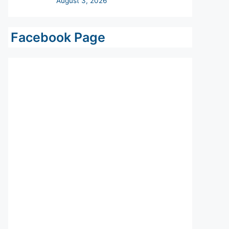
Facebook Page