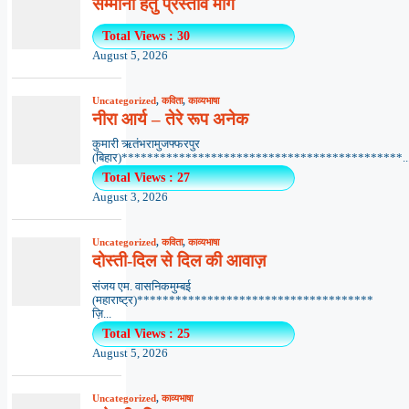
सम्मानों हेतु प्रस्ताव माँगे
Total Views : 30
August 5, 2026
Uncategorized
,
कविता
,
काव्यभाषा
नीरा आर्य – तेरे रूप अनेक
कुमारी ऋतंभरामुजफ्फरपुर
(बिहार)********************************************..
Total Views : 27
August 3, 2026
Uncategorized
,
कविता
,
काव्यभाषा
दोस्ती-दिल से दिल की आवाज़
संजय एम. वासनिकमुम्बई
(महाराष्ट्र)*************************************
ज़ि...
Total Views : 25
August 5, 2026
Uncategorized
,
काव्यभाषा