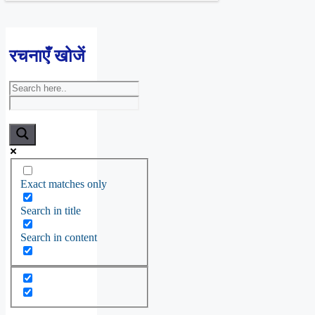
रचनाएँ खोजें
Exact matches only
Search in title
Search in content