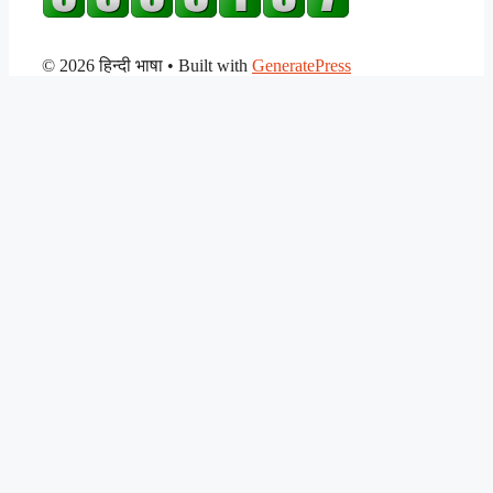
© 2026 हिन्दी भाषा
• Built with
GeneratePress