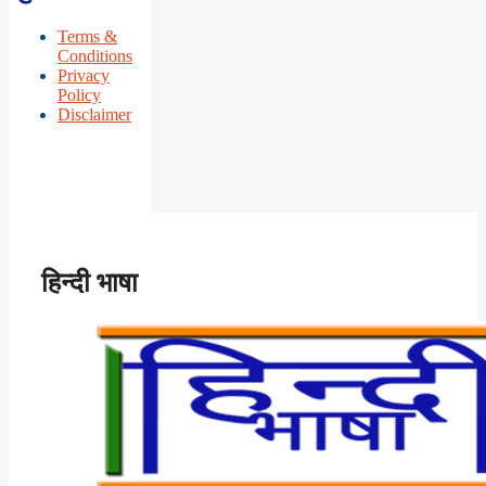
Terms &
Conditions
Privacy
Policy
Disclaimer
हिन्दी भाषा