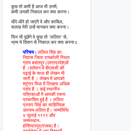
कुछ तो कमी है आज भी उनमें,
कमी उनकी निकाल कर क्या करना।
धीरे-धीरे हो जाएंगे वे और काबिल,
सलाह मेरी उन्हें मानकर क्या करना।
फिर भी पूछेंगे वे कुछ तो ‘ललित’ से,
भ्रम ये दिमाग से निकाल कर क्या करना॥
परिचय :
ललित सिंह का
निवास जिला रायबरेली स्थित
ग्राम बसंतपुर (उत्तरप्रदेश)में
है ।वर्तमान में बीएससी की
पढ़ाई के साथ ही लेखन भी
जारी है । लेखन में आपको
श्रृंगार विधा में लिखना अधिक
पसंद है । कई स्थानीय
पत्रिकाओं में आपकी रचना
प्रकाशित हुई है । ललित
प्रताप सिंह का साहित्यिक
उपनाम-ललित है। जन्मतिथि
४ जुलाई १९९९ और
जन्मस्थान-
होशियारपुर(पंजाब) है।