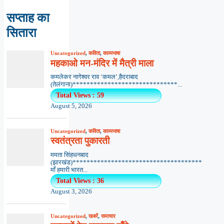
सप्ताह का
सितारा
Uncategorized
,
कविता
,
काव्यभाषा
महकाओ मन-मंदिर में मैत्री माला
कमलेकर नागेश्वर राव ‘कमल’,हैदराबाद
(तेलंगाना)******************************...
Total Views : 59
August 5, 2026
Uncategorized
,
कविता
,
काव्यभाषा
स्वतंत्रता पुकारती
ममता सिंहधनबाद
(झारखंड)*************************************
माँ हमारी भारत...
Total Views : 36
August 3, 2026
Uncategorized
,
खबरें
,
समाचार