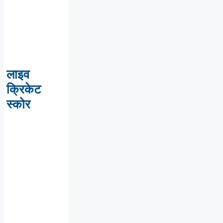
लाइव
क्रिकेट
स्कोर