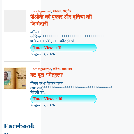
Uncategorized
,
आलेख
,
राष्ट्रीय
पीओके की पुकार और दुनिया की
जिम्मेदारी
ललित
गर्गदिल्ली*******************************
पाकिस्तान अधिकृत कश्मीर (पीओ...
Total Views : 11
August 3, 2026
Uncategorized
,
कविता
,
काव्यभाषा
वट वृक्ष ‘मित्रता’
नीलम प्रभा सिन्हाधनबाद
(झारखंड)*********************************
ज़िंदगी का...
Total Views : 10
August 5, 2026
Facebook