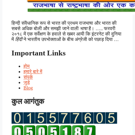
हिन्दी संवैधानिक रूप से भारत की प्रथम राजभाषा और भारत की
सबसे अधिक बोली और समझी जाने वाली
भाषा
है। ….. फरवरी
२०१८ में एक सर्वेक्षण के हवाले से खबर आयी कि इंटरनेट की दुनिया
में
हिंदी
ने भारतीय उपभोक्ताओं के बीच अंग्रेजी को पछाड़ दिया …
Important Links
होम
हमारे बारे में
संपर्क
जुड़े
Blog
कुल आगंतुक