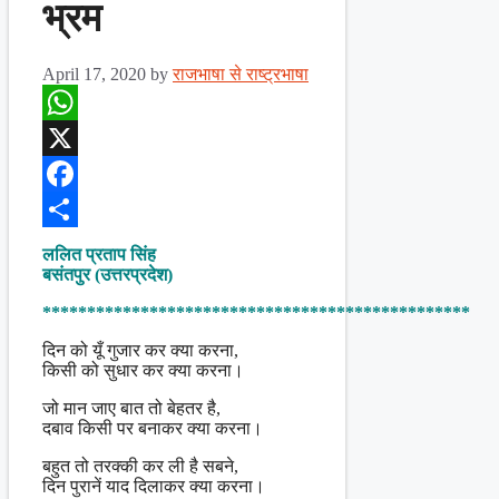
भ्रम
April 17, 2020
by
राजभाषा से राष्ट्रभाषा
WhatsApp
X
Facebook
Share
ललित प्रताप सिंह
बसंतपुर (उत्तरप्रदेश)
************************************************
दिन को यूँ गुजार कर क्या करना,
किसी को सुधार कर क्या करना।
जो मान जाए बात तो बेहतर है,
दबाव किसी पर बनाकर क्या करना।
बहुत तो तरक्की कर ली है सबने,
दिन पुरानें याद दिलाकर क्या करना।