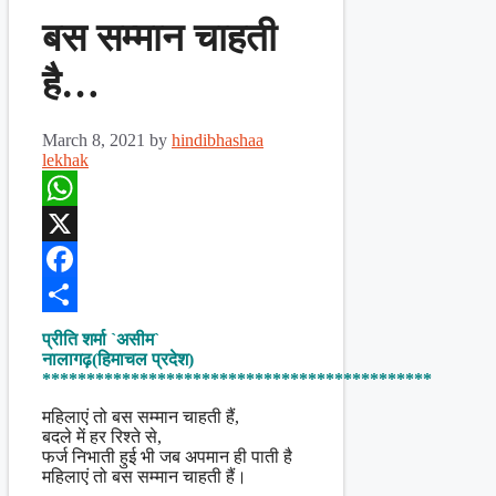
बस सम्मान चाहती
है…
March 8, 2021
by
hindibhashaa
lekhak
WhatsApp
X
Facebook
Share
प्रीति शर्मा `असीम`
नालागढ़(हिमाचल प्रदेश)
********************************************
महिलाएं तो बस सम्मान चाहती हैं,
बदले में हर रिश्ते से,
फर्ज निभाती हुई भी जब अपमान ही पाती है
महिलाएं तो बस सम्मान चाहती हैं।