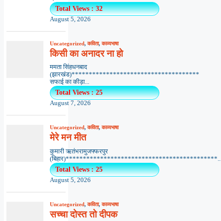
Total Views : 32
August 5, 2026
Uncategorized
,
कविता
,
काव्यभाषा
किसी का अनादर ना हो
ममता सिंहधनबाद
(झारखंड)*************************************
सफाई का कीड़ा...
Total Views : 25
August 7, 2026
Uncategorized
,
कविता
,
काव्यभाषा
मेरे मन मीत
कुमारी ऋतंभरामुजफ्फरपुर
(बिहार)********************************************..
Total Views : 25
August 5, 2026
Uncategorized
,
कविता
,
काव्यभाषा
सच्चा दोस्त तो दीपक