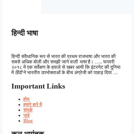
हिन्दी भाषा
हिन्दी संवैधानिक रूप से भारत की प्रथम राजभाषा और भारत की
सबसे अधिक बोली और समझी जाने वाली
भाषा
है। ….. फरवरी
२०१८ में एक सर्वेक्षण के हवाले से खबर आयी कि इंटरनेट की दुनिया
में
हिंदी
ने भारतीय उपभोक्ताओं के बीच अंग्रेजी को पछाड़ दिया …
Important Links
होम
हमारे बारे में
संपर्क
जुड़े
Blog