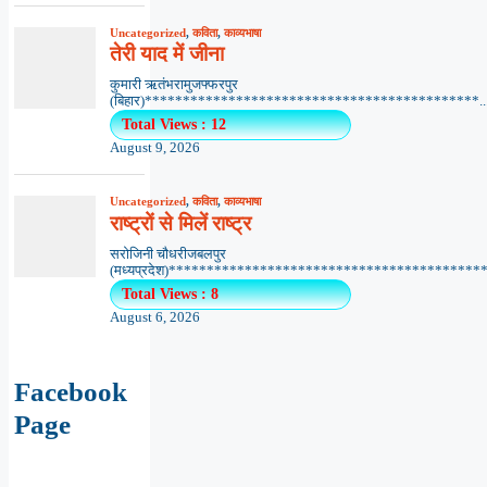
Uncategorized
,
कविता
,
काव्यभाषा
तेरी याद में जीना
कुमारी ऋतंभरामुजफ्फरपुर
(बिहार)********************************************..
Total Views : 12
August 9, 2026
Uncategorized
,
कविता
,
काव्यभाषा
राष्ट्रों से मिलें राष्ट्र
सरोजिनी चौधरीजबलपुर
(मध्यप्रदेश)******************************************.
Total Views : 8
August 6, 2026
Facebook
Page