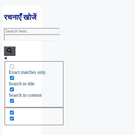
रचनाएँ खोजें
Exact matches only
Search in title
Search in content