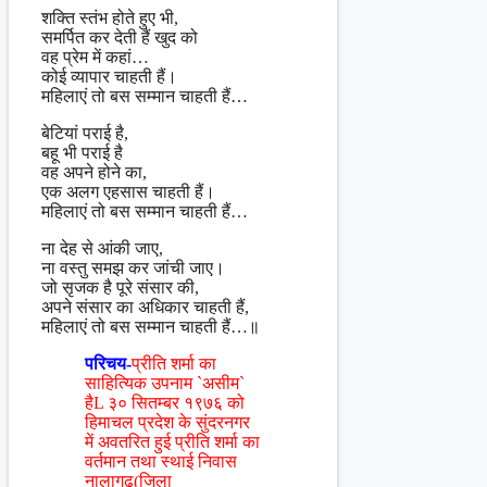
शक्ति स्तंभ होते हुए भी,
समर्पित कर देती हैं खुद को
वह प्रेम में कहां…
कोई व्यापार चाहती हैं।
महिलाएं तो बस सम्मान चाहती हैं…
बेटियां पराई है,
बहू भी पराई है
वह अपने होने का,
एक अलग एहसास चाहती हैं।
महिलाएं तो बस सम्मान चाहती हैं…
ना देह से आंकी जाए,
ना वस्तु समझ कर जांची जाए।
जो सृजक है पूरे संसार की,
अपने संसार का अधिकार चाहती हैं,
महिलाएं तो बस सम्मान चाहती हैं…॥
परिचय-
प्रीति शर्मा का
साहित्यिक उपनाम `असीम`
हैL ३० सितम्बर १९७६ को
हिमाचल प्रदेश के सुंदरनगर
में अवतरित हुई प्रीति शर्मा का
वर्तमान तथा स्थाई निवास
नालागढ़(जिला