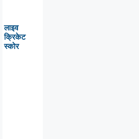
लाइव
क्रिकेट
स्कोर