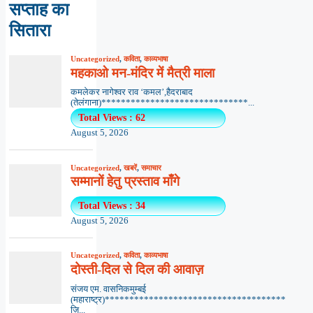
सप्ताह का
सितारा
Uncategorized
,
कविता
,
काव्यभाषा
महकाओ मन-मंदिर में मैत्री माला
कमलेकर नागेश्वर राव ‘कमल’,हैदराबाद
(तेलंगाना)******************************...
Total Views : 62
August 5, 2026
Uncategorized
,
खबरें
,
समाचार
सम्मानों हेतु प्रस्ताव माँगे
Total Views : 34
August 5, 2026
Uncategorized
,
कविता
,
काव्यभाषा
दोस्ती-दिल से दिल की आवाज़
संजय एम. वासनिकमुम्बई
(महाराष्ट्र)*************************************
ज़ि...