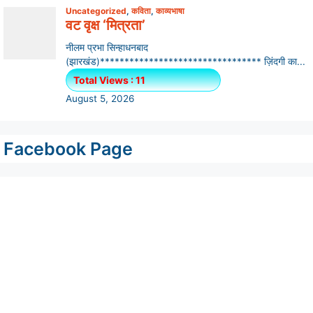
Facebook Page