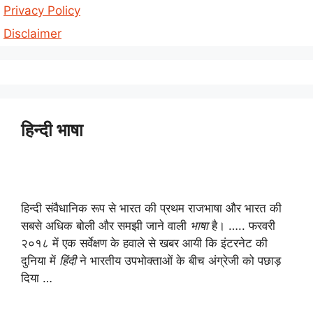
Privacy Policy
Disclaimer
हिन्दी भाषा
हिन्दी संवैधानिक रूप से भारत की प्रथम राजभाषा और भारत की
सबसे अधिक बोली और समझी जाने वाली
भाषा
है। ….. फरवरी
२०१८ में एक सर्वेक्षण के हवाले से खबर आयी कि इंटरनेट की
दुनिया में
हिंदी
ने भारतीय उपभोक्ताओं के बीच अंग्रेजी को पछाड़
दिया …