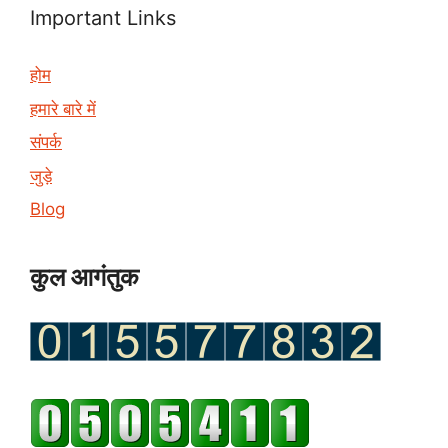
Important Links
होम
हमारे बारे में
संपर्क
जुड़े
Blog
कुल आगंतुक