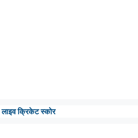
लाइव क्रिकेट स्कोर