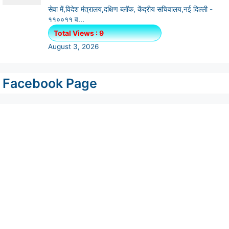
Facebook Page