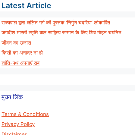
Latest Article
राज्यपाल द्वारा ललित गर्ग की पुस्तक ‘निर्गुण चदरिया’ लोकार्पित
जगदीश भारती स्मृति बाल साहित्य सम्मान के लिए शिव मोहन चयनित
जीवन का उजास
किसी का अनादर ना हो
शांति-पथ अपनाएँ सब
मुख्य लिंक
Terms & Conditions
Privacy Policy
Disclaimer