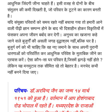
आधुनिक जिंदगी जीना चाहते हैं। इसी वजह से दोनों के बीच
संतुलन की कमी दिखती है, जो परिवार के टूटने का कारण बनती
है।
यदि संयुक्त परिवारों को समय रहते नहीं बचाया गया तो हमारी आने
वाली पीढ़ी ज्ञान सम्पन्न होने के बाद भी दिशाहीन होकर विकृतियों में
फंसकर अपना जीवन बर्बाद कर देगी। अनुभव का खजाना कहे
जाने वाले बुजुर्गों की असली जगह वृद्धाश्रम नहीं,बल्कि घर है।
बुजुर्ग वर्ग को भी चाहिए कि वह नए जमाने के साथ अपनी पुरानी
धारणाओं को परिवर्तित कर आधुनिक परिवेश के मुताबिक जीने का
प्रयास करें। ऐसा कौन-सा घर परिवार है,जिसमें झगड़े नहीं होते ?
लेकिन यह मनमुटाव तक सीमित रहे तो बेहतर है। मनभेद कभी
नहीं बनने दिया जाए।
परिचय-
डॉ.अरविन्द जैन का जन्म १४ मार्च
१९५१ को हुआ है। वर्तमान में आप होशंगाबाद
रोड भोपाल में रहते हैं। मध्यप्रदेश के राजाओं