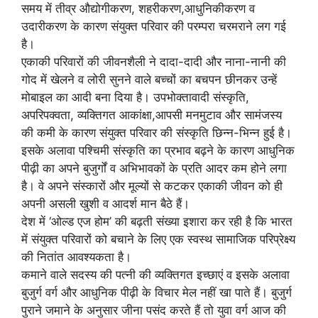
समय में तीव्र औद्योगीकरण, शहरीकरण,आधुनिकीकरण व
उदारीकरण के कारण संयुक्त परिवार की परम्परा चरमराने लग गई
है।
एकाकी परिवारों की जीवनशैली ने दादा-दादी और नाना-नानी की
गोद में खेलने व लोरी सुनने वाले बच्चों का बचपन छीनकर उन्हें
मोबाइल का आदी बना दिया है। उपभोक्तावादी संस्कृति,
अपरिपक्वता, व्यक्तिगत आकांक्षा,आपसी मनमुटाव और सामंजस्य
की कमी के कारण संयुक्त परिवार की संस्कृति छिन्न-भिन्न हुई है।
इसके अलावा पश्चिमी संस्कृति का प्रभाव बढ़ने के कारण आधुनिक
पीढ़ी का अपने बुजुर्गों व अभिभावकों के प्रति आदर कम होने लगा
है। वे अपने संस्कारों और मूल्यों से कटकर एकाकी जीवन को ही
अपनी असली खुशी व आदर्श मान बैठे हैं।
देश में ‘ओल्ड एज होम’ की बढ़ती संख्या इशारा कर रही है कि भारत
में संयुक्त परिवारों को बचाने के लिए एक स्वस्थ सामाजिक परिप्रेक्ष्य
की नितांत आवश्यकता है।
कमाने वाले सदस्य की पत्नी की व्यक्तिगत इच्छाएं व इसके अलावा
बुजुर्ग वर्ग और आधुनिक पीढ़ी के विचार मेल नहीं खा पाते हैं। बुजुर्ग
पुराने जमाने के अनुसार जीना पसंद करते हैं तो युवा वर्ग आज की