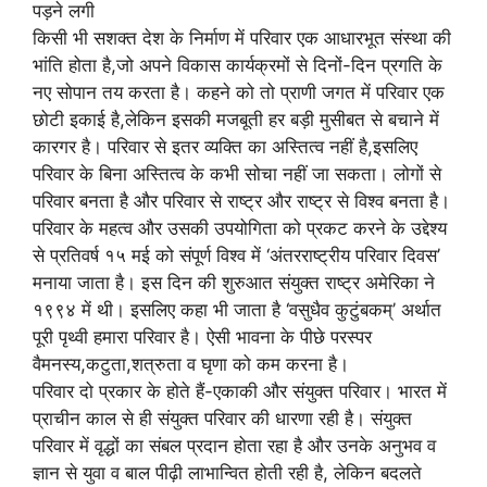
पड़ने लगी
किसी भी सशक्त देश के निर्माण में परिवार एक आधारभूत संस्था की
भांति होता है,जो अपने विकास कार्यक्रमों से दिनों-दिन प्रगति के
नए सोपान तय करता है। कहने को तो प्राणी जगत में परिवार एक
छोटी इकाई है,लेकिन इसकी मजबूती हर बड़ी मुसीबत से बचाने में
कारगर है। परिवार से इतर व्यक्ति का अस्तित्व नहीं है,इसलिए
परिवार के बिना अस्तित्व के कभी सोचा नहीं जा सकता। लोगों से
परिवार बनता है और परिवार से राष्ट्र और राष्ट्र से विश्व बनता है।
परिवार के महत्व और उसकी उपयोगिता को प्रकट करने के उद्देश्य
से प्रतिवर्ष १५ मई को संपूर्ण विश्व में ‘अंतरराष्ट्रीय परिवार दिवस’
मनाया जाता है। इस दिन की शुरुआत संयुक्त राष्ट्र अमेरिका ने
१९९४ में थी। इसलिए कहा भी जाता है ‘वसुधैव कुटुंबकम्’ अर्थात
पूरी पृथ्वी हमारा परिवार है। ऐसी भावना के पीछे परस्पर
वैमनस्य,कटुता,शत्रुता व घृणा को कम करना है।
परिवार दो प्रकार के होते हैं-एकाकी और संयुक्त परिवार। भारत में
प्राचीन काल से ही संयुक्त परिवार की धारणा रही है। संयुक्त
परिवार में वृद्धों का संबल प्रदान होता रहा है और उनके अनुभव व
ज्ञान से युवा व बाल पीढ़ी लाभान्वित होती रही है, लेकिन बदलते