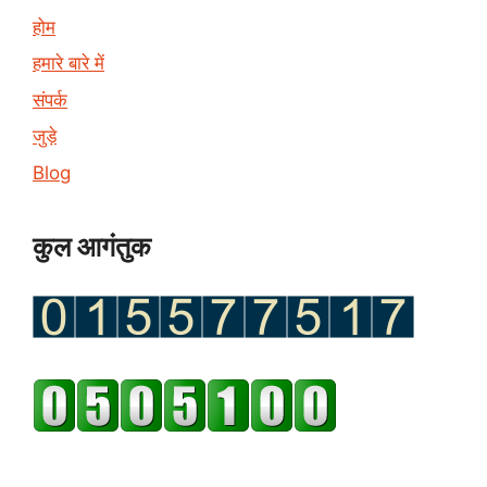
होम
हमारे बारे में
संपर्क
जुड़े
Blog
कुल आगंतुक