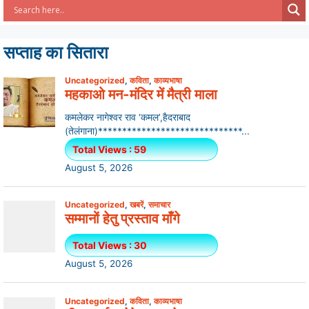
सप्ताह का सितारा