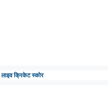
लाइव क्रिकेट स्कोर