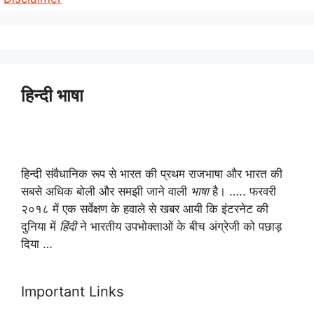
हिन्दी भाषा
हिन्दी संवैधानिक रूप से भारत की प्रथम राजभाषा और भारत की
सबसे अधिक बोली और समझी जाने वाली
भाषा
है। ….. फरवरी
२०१८ में एक सर्वेक्षण के हवाले से खबर आयी कि इंटरनेट की
दुनिया में
हिंदी
ने भारतीय उपभोक्ताओं के बीच अंग्रेजी को पछाड़
दिया …
Important Links