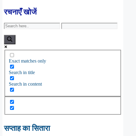
रचनाएँ खोजें
Exact matches only
Search in title
Search in content
सप्ताह का सितारा