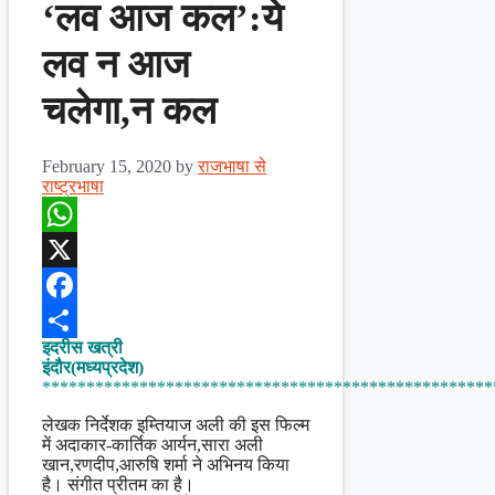
‘लव आज कल’:ये
लव न आज
चलेगा,न कल
February 15, 2020
by
राजभाषा से
राष्ट्रभाषा
WhatsApp
X
Facebook
इदरीस खत्री
Share
इंदौर(मध्यप्रदेश)
***************************************************
लेखक निर्देशक इम्तियाज अली की इस फिल्म
में अदाकार-कार्तिक आर्यन,सारा अली
खान,रणदीप,आरुषि शर्मा ने अभिनय किया
है। संगीत प्रीतम का है।