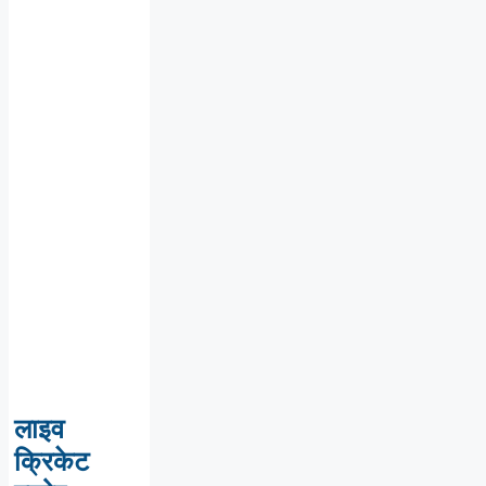
लाइव
क्रिकेट