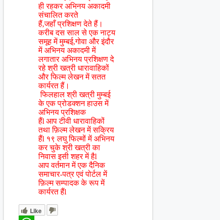
ही रहकर अभिनय अकादमी
संचालित करते
हैं,जहाँ प्रशिक्षण देते हैं।
करीब दस साल से एक नाट्य
समूह में मुम्बई,गोवा और इंदौर
में अभिनय अकादमी में
लगातार अभिनय प्रशिक्षण दे
रहे श्री खत्री धारावाहिकों
और फिल्म लेखन में सतत
कार्यरत हैं।
फिलहाल श्री खत्री मुम्बई
के एक प्रोडक्शन हाउस में
अभिनय प्रशिक्षक
हैंl आप टीवी धारावाहिकों
तथा फ़िल्म लेखन में सक्रिय
हैंl १९ लघु फिल्मों में अभिनय
कर चुके श्री खत्री का
निवास इसी शहर में हैl
आप वर्तमान में एक दैनिक
समाचार-पत्र एवं पोर्टल में
फ़िल्म सम्पादक के रूप में
कार्यरत हैंl
Like