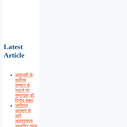
Latest
Article
अकादमी के
सर्वोच्च
सम्मान से
नवाजे गए
सम्पादक डॉ.
विनोद बब्बर
जातिगत
आरक्षण से
आगे
आवश्यकता
आधारित न्याय