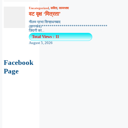
Uncategorized
,
कविता
,
काव्यभाषा
वट वृक्ष ‘मित्रता’
नीलम प्रभा सिन्हाधनबाद
(झारखंड)*********************************
ज़िंदगी का...
Total Views : 11
August 5, 2026
Facebook
Page