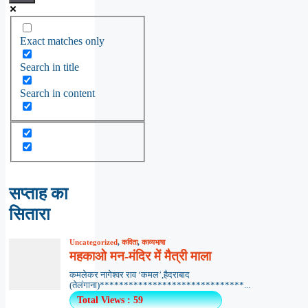
Exact matches only
Search in title
Search in content
सप्ताह का
सितारा
Uncategorized
,
कविता
,
काव्यभाषा
महकाओ मन-मंदिर में मैत्री माला
कमलेकर नागेश्वर राव ‘कमल’,हैदराबाद
(तेलंगाना)******************************...
Total Views : 59