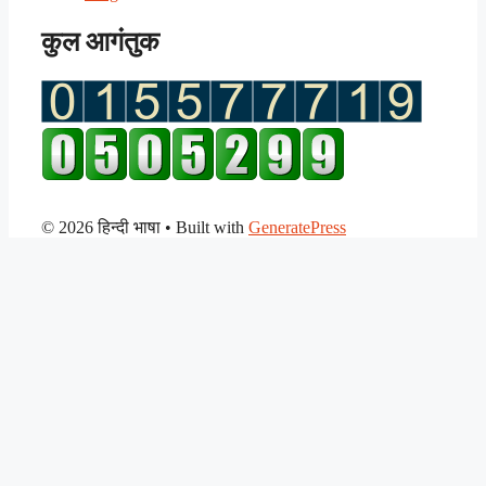
कुल आगंतुक
© 2026 हिन्दी भाषा
• Built with
GeneratePress