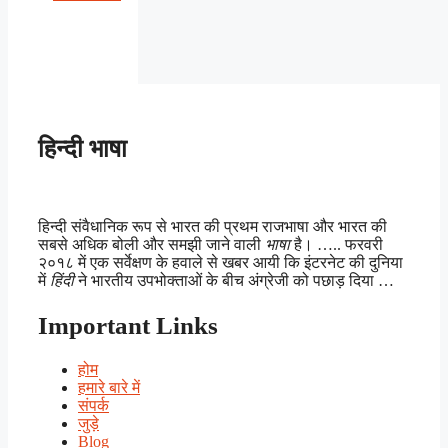
हिन्दी भाषा
हिन्दी संवैधानिक रूप से भारत की प्रथम राजभाषा और भारत की
सबसे अधिक बोली और समझी जाने वाली
भाषा
है। ….. फरवरी
२०१८ में एक सर्वेक्षण के हवाले से खबर आयी कि इंटरनेट की दुनिया
में
हिंदी
ने भारतीय उपभोक्ताओं के बीच अंग्रेजी को पछाड़ दिया …
Important Links
होम
हमारे बारे में
संपर्क
जुड़े
Blog