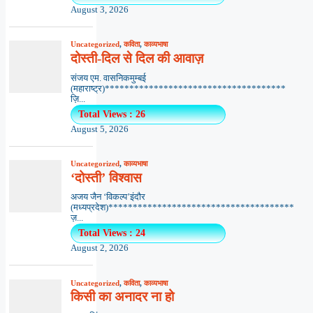
August 3, 2026
Uncategorized
,
कविता
,
काव्यभाषा
दोस्ती-दिल से दिल की आवाज़
संजय एम. वासनिकमुम्बई
(महाराष्ट्र)*************************************
ज़ि...
Total Views : 26
August 5, 2026
Uncategorized
,
काव्यभाषा
‘दोस्ती’ विश्वास
अजय जैन ‘विकल्प’इंदौर
(मध्यप्रदेश)**************************************
ज़...
Total Views : 24
August 2, 2026
Uncategorized
,
कविता
,
काव्यभाषा
किसी का अनादर ना हो