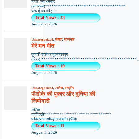
ममता सिंहधनबाद
(झारखंड)*************************************
सफाई का कीड़ा...
Total Views : 23
August 7, 2026
Uncategorized
,
कविता
,
काव्यभाषा
मेरे मन मीत
कुमारी ऋतंभरामुजफ्फरपुर
(बिहार)********************************************..
Total Views : 19
August 5, 2026
Uncategorized
,
आलेख
,
राष्ट्रीय
पीओके की पुकार और दुनिया की
जिम्मेदारी
ललित
गर्गदिल्ली*******************************
पाकिस्तान अधिकृत कश्मीर (पीओ...
Total Views : 11
August 3, 2026