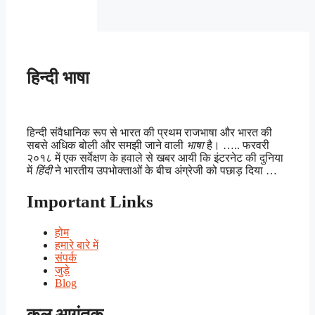
हिन्दी भाषा
हिन्दी संवैधानिक रूप से भारत की प्रथम राजभाषा और भारत की
सबसे अधिक बोली और समझी जाने वाली
भाषा
है। ….. फरवरी
२०१८ में एक सर्वेक्षण के हवाले से खबर आयी कि इंटरनेट की दुनिया
में
हिंदी
ने भारतीय उपभोक्ताओं के बीच अंग्रेजी को पछाड़ दिया …
Important Links
होम
हमारे बारे में
संपर्क
जुड़े
Blog
कुल आगंतुक