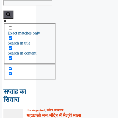
Exact matches only
Search in title
Search in content
सप्ताह का
सितारा
Uncategorized
,
कविता
,
काव्यभाषा
महकाओ मन-मंदिर में मैत्री माला