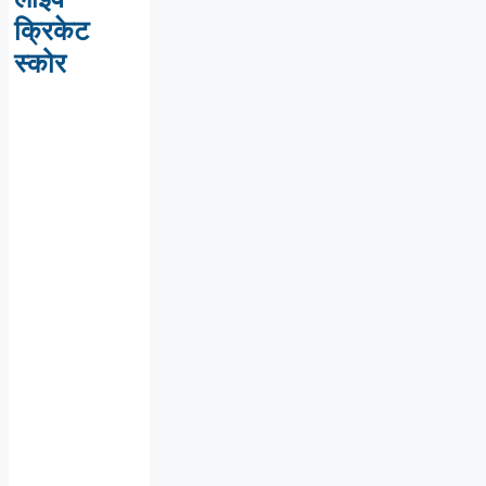
क्रिकेट
स्कोर