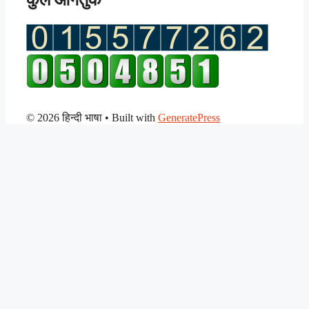
© 2026 हिन्दी भाषा
• Built with
GeneratePress