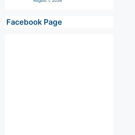
Facebook Page