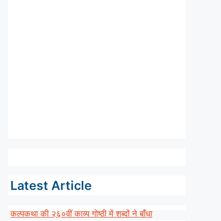
Latest Article
कल्पकथा की २६०वीं काव्य गोष्ठी में शब्दों ने बाँधा