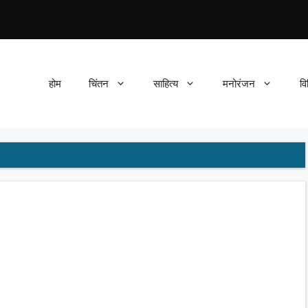
होम
चिंतन
साहित्य
मनोरंजन
वि