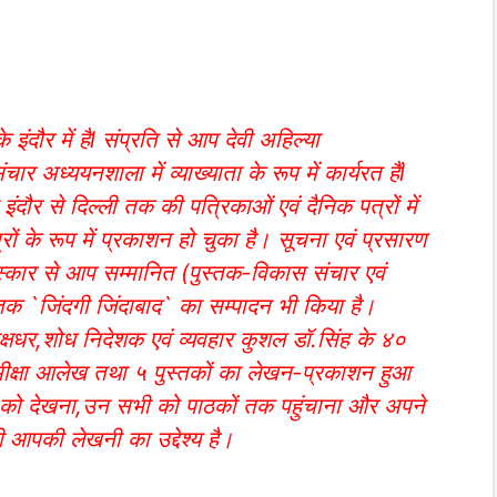
 इंदौर में हैl संप्रति से आप देवी अहिल्या
ार अध्ययनशाला में व्याख्याता के रूप में कार्यरत हैंl
इंदौर से दिल्ली तक की पत्रिकाओं एवं दैनिक पत्रों में
े रूप में प्रकाशन हो चुका है। सूचना एवं प्रसारण
पुरस्कार से आप सम्मानित (पुस्तक-विकास संचार एवं
्तक `जिंदगी जिंदाबाद` का सम्पादन भी किया है।
्षधर,शोध निदेशक एवं व्यवहार कुशल डॉ.सिंह के ४०
ीक्षा आलेख तथा ५ पुस्तकों का लेखन-प्रकाशन हुआ
र्य को देखना,उन सभी को पाठकों तक पहुंचाना और अपने
 आपकी लेखनी का उद्देश्य है।