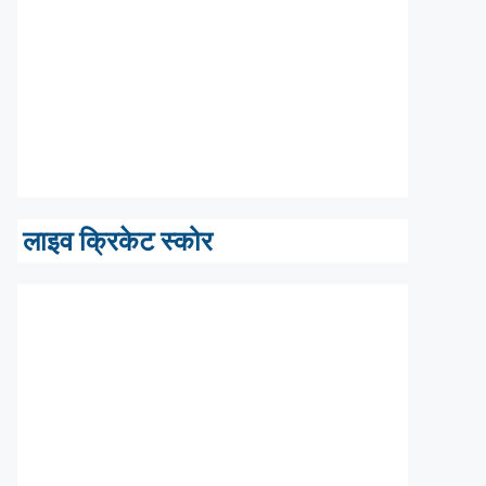
लाइव क्रिकेट स्कोर