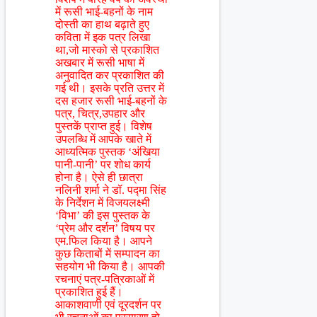
में रूसी भाई-बहनों के नाम
दोस्ती का हाथ बढ़ाते हुए
कविता में इक पत्र लिखा
था,जो मास्को से प्रकाशित
अखबार में रूसी भाषा में
अनुवादित कर प्रकाशित की
गई थी। इसके प्रति उत्तर में
दस हजार रूसी भाई-बहनों के
पत्र, चित्र,उपहार और
पुस्तकें प्राप्त हुई। विशेष
उपलब्धि में आपके खाते में
आध्यत्मिक पुस्तक ‘अंखिया
पानी-पानी’ पर शोध कार्य
होना है। ऐसे ही छात्रा
नलिनी शर्मा ने डॉ. पद्मा सिंह
के निर्देशन में विजयलक्ष्मी
‘विभा’ की इस पुस्तक के
‘प्रेम और दर्शन’ विषय पर
एम.फिल किया है। आपने
कुछ किताबों में सम्पादन का
सहयोग भी किया है। आपकी
रचनाएं पत्र-पत्रिकाओं में
प्रकाशित हुई हैं।
आकाशवाणी एवं दूरदर्शन पर