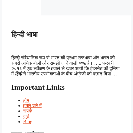
हिन्दी भाषा
हिन्दी संवैधानिक रूप से भारत की प्रथम राजभाषा और भारत की
सबसे अधिक बोली और समझी जाने वाली
भाषा
है। ….. फरवरी
२०१८ में एक सर्वेक्षण के हवाले से खबर आयी कि इंटरनेट की दुनिया
में
हिंदी
ने भारतीय उपभोक्ताओं के बीच अंग्रेजी को पछाड़ दिया …
Important Links
होम
हमारे बारे में
संपर्क
जुड़े
Blog