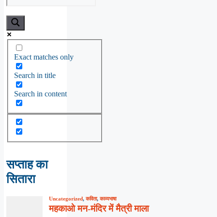
Exact matches only
Search in title
Search in content
सप्ताह का
सितारा
Uncategorized
,
कविता
,
काव्यभाषा
महकाओ मन-मंदिर में मैत्री माला