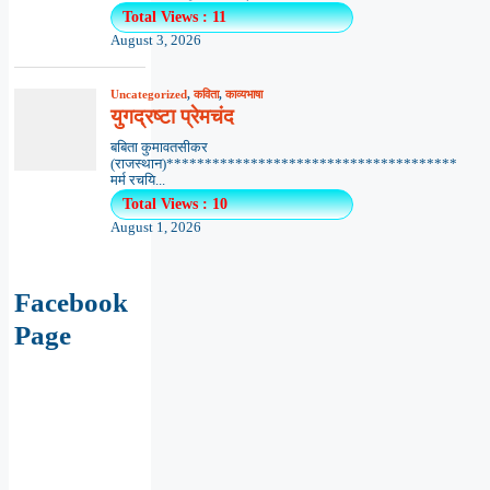
Total Views : 11
August 3, 2026
Uncategorized
,
कविता
,
काव्यभाषा
युगद्रष्टा प्रेमचंद
बबिता कुमावतसीकर
(राजस्थान)**************************************
मर्म रचयि...
Total Views : 10
August 1, 2026
Facebook
Page