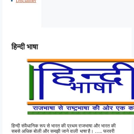
Disclaimer
हिन्दी भाषा
हिन्दी संवैधानिक रूप से भारत की प्रथम राजभाषा और भारत की
सबसे अधिक बोली और समझी जाने वाली
भाषा
है। ….. फरवरी