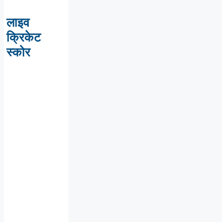
लाइव
क्रिकेट
स्कोर