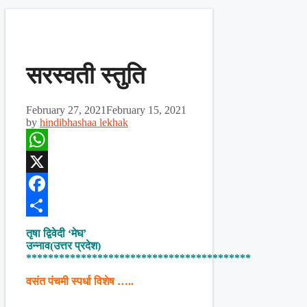
सरस्वती स्तुति
February 27, 2021
February 15, 2021
by
hindibhashaa lekhak
WhatsApp
X
Facebook
Share
तृषा द्विवेदी ‘मेघ’
उन्नाव(उत्तर प्रदेश)
*****************************************
वसंत पंचमी स्पर्धा विशेष …..