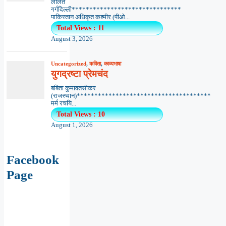
ललित
गर्गदिल्ली*******************************
पाकिस्तान अधिकृत कश्मीर (पीओ...
Total Views : 11
August 3, 2026
Uncategorized
,
कविता
,
काव्यभाषा
युगद्रष्टा प्रेमचंद
बबिता कुमावतसीकर
(राजस्थान)**************************************
मर्म रचयि...
Total Views : 10
August 1, 2026
Facebook
Page