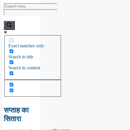
Exact matches only
Search in title
Search in content
सप्ताह का
सितारा