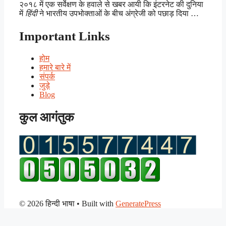
२०१८ में एक सर्वेक्षण के हवाले से खबर आयी कि इंटरनेट की दुनिया
में
हिंदी
ने भारतीय उपभोक्ताओं के बीच अंग्रेजी को पछाड़ दिया …
Important Links
होम
हमारे बारे में
संपर्क
जुड़े
Blog
कुल आगंतुक
© 2026 हिन्दी भाषा
• Built with
GeneratePress