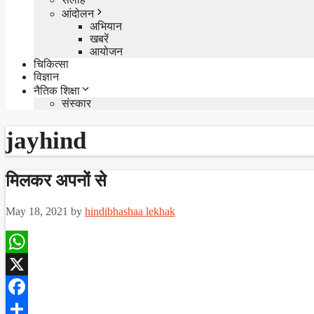
आंदोलन
अभियान
खबरें
आयोजन
चिकित्सा
विज्ञान
नैतिक शिक्षा
संस्कार
jayhind
मिलकर अपनों से
May 18, 2021
by
hindibhashaa lekhak
WhatsApp
X
Facebook