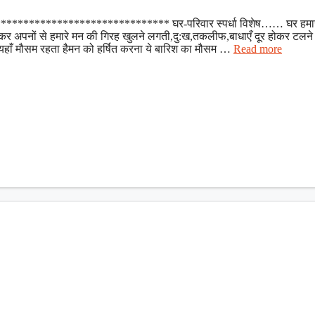
******************************** घर-परिवार स्पर्धा विशेष…… घर हमा
कर अपनों से हमारे मन की गिरह खुलने लगती,दु:ख,तकलीफ,बाधाएँ दूर होकर टलने
यहाँ मौसम रहता हैमन को हर्षित करना ये बारिश का मौसम …
Read more