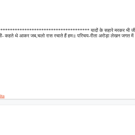
*************************************** यादों के सहारे मरकर भी जी
ाधा रानी- कहते थे आकर जब,चलो रास रचाते हैं हम॥ परिचय-रीता अरोड़ा लेखन जगत में 
ita