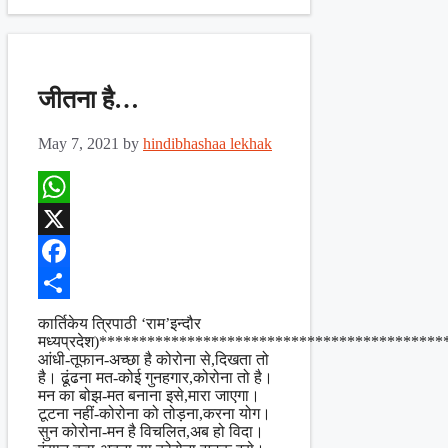
जीतना है…
May 7, 2021
by
hindibhashaa lekhak
WhatsApp
X
Facebook
Share
कार्तिकेय त्रिपाठी ‘राम’इन्दौर
मध्यप्रदेश)*******************************************
आंधी-तूफान-अच्छा है कोरोना से,दिखता तो
है। ढूंढना मत-कोई गुनहगार,कोरोना तो है।
मन का बोझ-मत बनाना इसे,मारा जाएगा।
टूटना नहीं-कोरोना को तोड़ना,करना योग।
सुन कोरोना-मन है विचलित,अब हो विदा।