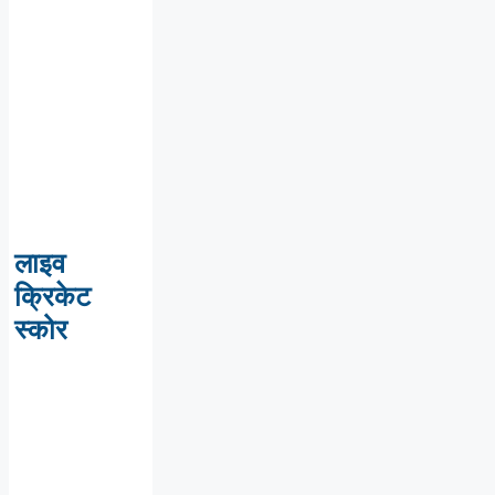
लाइव
क्रिकेट
स्कोर