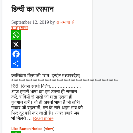
हिन्दी का रसपान
September 12, 2019
by
राजभाषा से
राष्ट्रभाषा
WhatsApp
X
Facebook
Share
कार्तिकेय त्रिपाठी ‘राम’ इन्दौर मध्यप्रदेश)
*********************************************
हिंदी दिवस स्पर्धा विशेष………………..
आज हमारी भाषा का हम उतना ही सम्मान
करें, सदियों से पाती जो माता उतना ही
गुणगान करें। वो ही अपनी भाषा है जो लोरी
गाकर जी बहलाती, मन के सारे अहम भाव को
फिर दूर वही कर जाती है। अधर हमारे जब
भी मिलते …
Read more
Like Button Notice
(
view
)