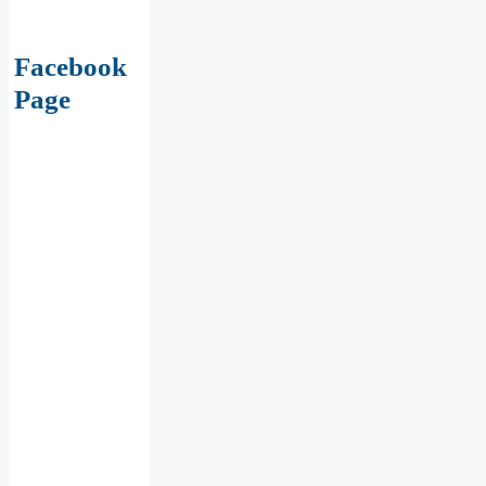
Facebook
Page