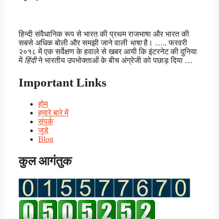
हिन्दी संवैधानिक रूप से भारत की प्रथम राजभाषा और भारत की
सबसे अधिक बोली और समझी जाने वाली
भाषा
है। ….. फरवरी
२०१८ में एक सर्वेक्षण के हवाले से खबर आयी कि इंटरनेट की दुनिया
में
हिंदी
ने भारतीय उपभोक्ताओं के बीच अंग्रेजी को पछाड़ दिया …
Important Links
होम
हमारे बारे में
संपर्क
जुड़े
Blog
कुल आगंतुक