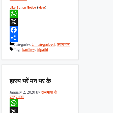
Like Button Notice
(
view
)
WhatsApp
X
Facebook
Categories
Uncategorized
,
काव्यभाषा
Share
Tags
kartikey
,
tripathi
हास्य भरें मन भर के
January 2, 2020
by
राजभाषा से
राष्ट्रभाषा
WhatsApp