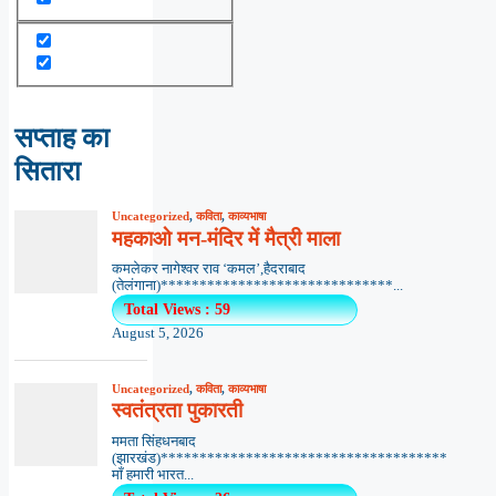
सप्ताह का
सितारा
Uncategorized
,
कविता
,
काव्यभाषा
महकाओ मन-मंदिर में मैत्री माला
कमलेकर नागेश्वर राव ‘कमल’,हैदराबाद
(तेलंगाना)******************************...
Total Views : 59
August 5, 2026
Uncategorized
,
कविता
,
काव्यभाषा
स्वतंत्रता पुकारती
ममता सिंहधनबाद
(झारखंड)*************************************
माँ हमारी भारत...