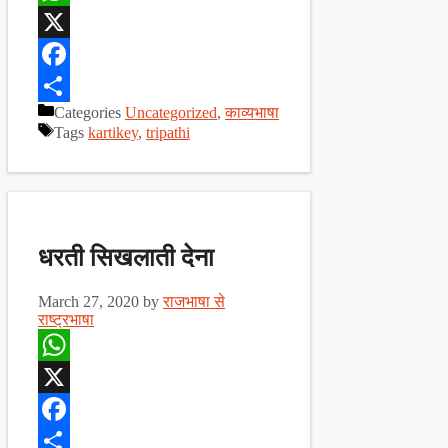
WhatsApp
X
Facebook
Categories
Uncategorized
,
काव्यभाषा
Share
Tags
kartikey
,
tripathi
धरती सिखलाती देना
March 27, 2020
by
राजभाषा से
राष्ट्रभाषा
WhatsApp
X
Facebook