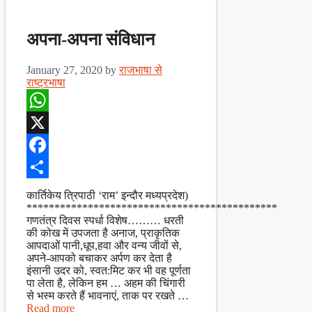
अपना-अपना संविधान
January 27, 2020
by
राजभाषा से
राष्ट्रभाषा
WhatsApp
X
Facebook
Share
कार्तिकेय त्रिपाठी ‘राम’ इन्दौर मध्यप्रदेश)
*********************************************
गणतंत्र दिवस स्पर्धा विशेष……… धरती
की कोख में उपजता है अनाज, प्राकृतिक
आपदाओं पानी,धूप,हवा और वन्य जीवों से,
अपने-आपको बचाकर अर्पण कर देता है
इंसानी उदर को, स्वत:मिट कर भी वह पूर्णता
पा लेता है, लेकिन हम … अहम की चिंगारी
से भस्म करते हैं भावनाएं, ताक पर रखते …
Read more