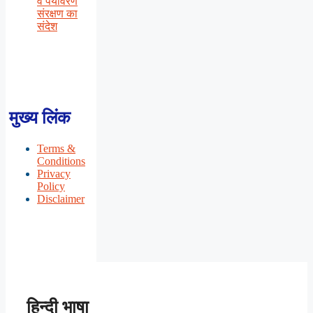
व पर्यावरण
संरक्षण का
संदेश
मुख्य लिंक
Terms &
Conditions
Privacy
Policy
Disclaimer
हिन्दी भाषा