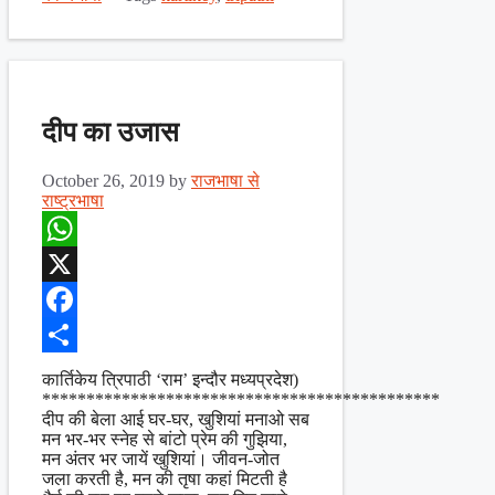
दीप का उजास
October 26, 2019
by
राजभाषा से
राष्ट्रभाषा
WhatsApp
X
Facebook
Share
कार्तिकेय त्रिपाठी ‘राम’ इन्दौर मध्यप्रदेश)
*********************************************
दीप की बेला आई घर-घर, खुशियां मनाओ सब
मन भर-भर स्नेह से बांटो प्रेम की गुझिया,
मन अंतर भर जायें खुशियां। जीवन-जोत
जला करती है, मन की तृषा कहां मिटती है