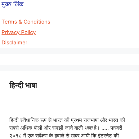
मुख्य लिंक
Terms & Conditions
Privacy Policy
Disclaimer
हिन्दी भाषा
हिन्दी संवैधानिक रूप से भारत की प्रथम राजभाषा और भारत की
सबसे अधिक बोली और समझी जाने वाली
भाषा
है। ….. फरवरी
२०१८ में एक सर्वेक्षण के हवाले से खबर आयी कि इंटरनेट की