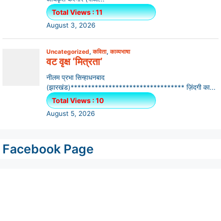
Facebook Page