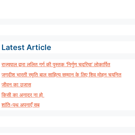
Latest Article
राज्यपाल द्वारा ललित गर्ग की पुस्तक ‘निर्गुण चदरिया’ लोकार्पित
जगदीश भारती स्मृति बाल साहित्य सम्मान के लिए शिव मोहन चयनित
जीवन का उजास
किसी का अनादर ना हो
शांति-पथ अपनाएँ सब