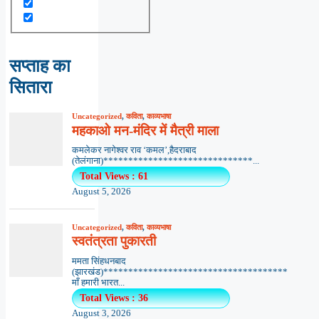
सप्ताह का
सितारा
Uncategorized
,
कविता
,
काव्यभाषा
महकाओ मन-मंदिर में मैत्री माला
कमलेकर नागेश्वर राव ‘कमल’,हैदराबाद
(तेलंगाना)******************************...
Total Views : 61
August 5, 2026
Uncategorized
,
कविता
,
काव्यभाषा
स्वतंत्रता पुकारती
ममता सिंहधनबाद
(झारखंड)*************************************
माँ हमारी भारत...
Total Views : 36
August 3, 2026