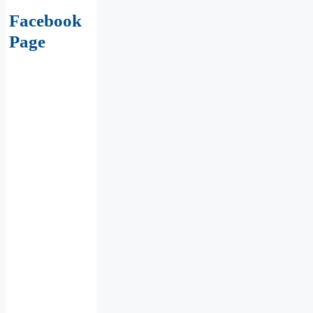
Facebook
Page