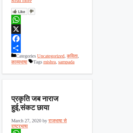
Read more
Like
WhatsApp
X
Facebook
Categories
Uncategorized
,
कविता
,
Share
काव्यभाषा
Tags
mishra
,
sampada
प्रकृति जब नाराज
हुई,संकट छाया
March 27, 2020
by
राजभाषा से
राष्ट्रभाषा