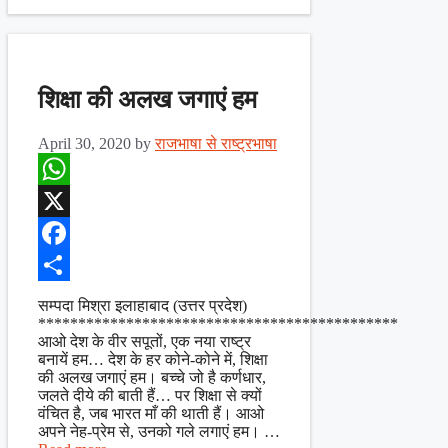
शिक्षा की अलख जगाएं हम
April 30, 2020
by
राजभाषा से राष्ट्रभाषा
WhatsApp
X
Facebook
Share
सम्पदा मिश्रा इलाहाबाद (उत्तर प्रदेश)
*********************************************
आओ देश के वीर सपूतों, एक नया राष्ट्र
बनायें हम… देश के हर कोने-कोने में, शिक्षा
की अलख जगाएं हम। बच्चे जो है कर्णधार,
जलते दीये की बाती हैं… पर शिक्षा से क्यों
वंचित है, जब भारत माँ की थाती हैं। आओ
अपने नेह-प्रेम से, उनको गले लगाएं हम। …