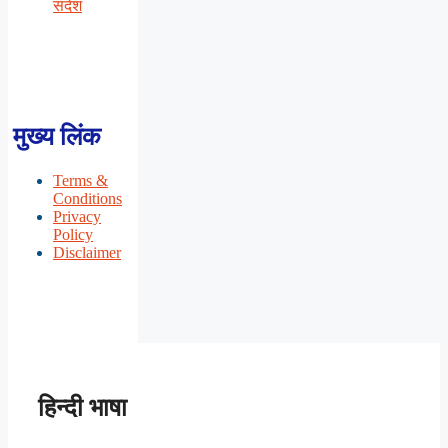
संदेश
मुख्य लिंक
Terms &
Conditions
Privacy
Policy
Disclaimer
हिन्दी भाषा