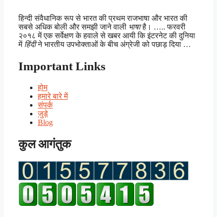
हिन्दी संवैधानिक रूप से भारत की प्रथम राजभाषा और भारत की
सबसे अधिक बोली और समझी जाने वाली
भाषा
है। ….. फरवरी
२०१८ में एक सर्वेक्षण के हवाले से खबर आयी कि इंटरनेट की दुनिया
में
हिंदी
ने भारतीय उपभोक्ताओं के बीच अंग्रेजी को पछाड़ दिया …
Important Links
होम
हमारे बारे में
संपर्क
जुड़े
Blog
कुल आगंतुक