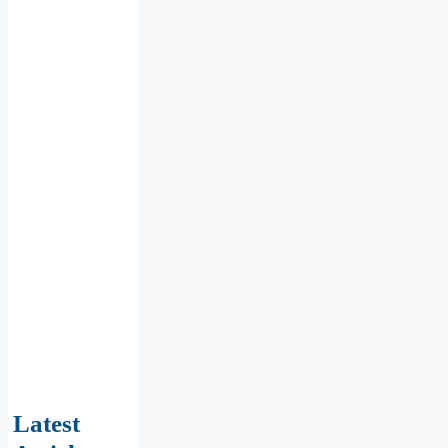
Latest