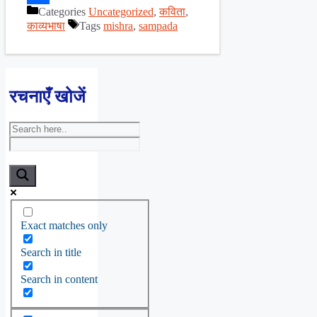
Categories
Uncategorized
,
कविता
,
Share
काव्यभाषा
Tags
mishra
,
sampada
रचनाएँ खोजें
Exact matches only
Search in title
Search in content