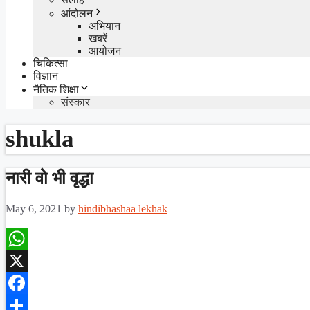
आंदोलन
अभियान
खबरें
आयोजन
चिकित्सा
विज्ञान
नैतिक शिक्षा
संस्कार
shukla
नारी वो भी वृद्धा
May 6, 2021
by
hindibhashaa lekhak
WhatsApp
X
Facebook