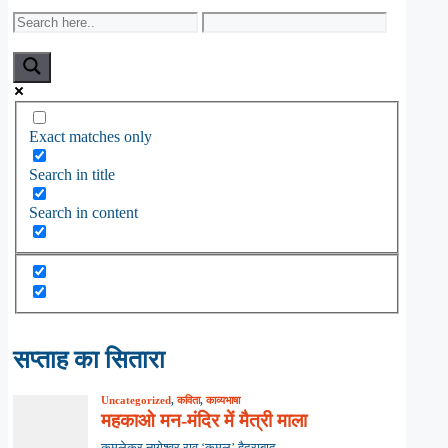
Exact matches only
Search in title
Search in content
सप्ताह का सितारा
Uncategorized
,
कविता
,
काव्यभाषा
महकाओ मन-मंदिर में मैत्री माला