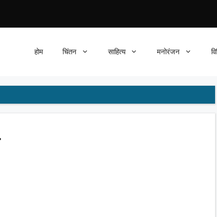
होम
चिंतन
साहित्य
मनोरंजन
वि