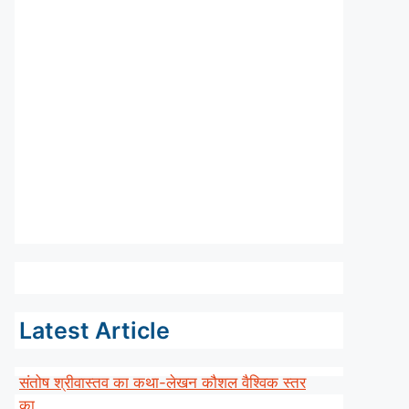
Latest Article
संतोष श्रीवास्तव का कथा-लेखन कौशल वैश्विक स्तर
का