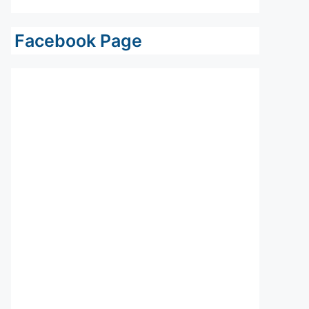
Facebook Page