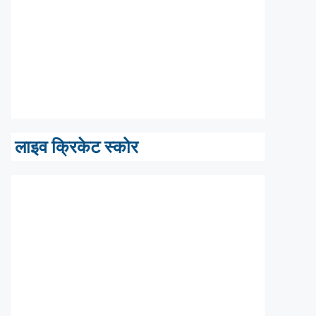
लाइव क्रिकेट स्कोर