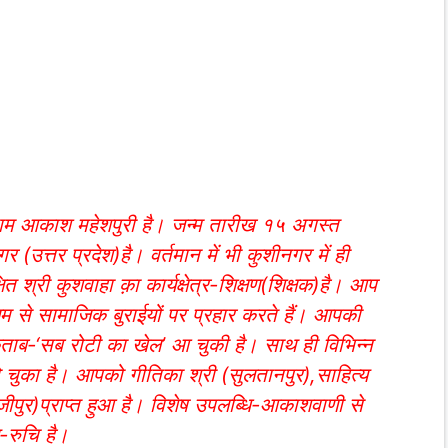
ाम आकाश महेशपुरी है। जन्म तारीख १५ अगस्त
 (उत्तर प्रदेश)है। वर्तमान में भी कुशीनगर में ही
त श्री कुशवाहा क़ा कार्यक्षेत्र-शिक्षण(शिक्षक)है। आप
यम से सामाजिक बुराईयों पर प्रहार करते हैं। आपकी
ताब-‘सब रोटी का खेल’ आ चुकी है। साथ ही विभिन्न
ो चुका है। आपको गीतिका श्री (सुलतानपुर),साहित्य
जीपुर)प्राप्त हुआ है। विशेष उपलब्धि-आकाशवाणी से
-रुचि है।