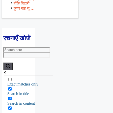
बाँके बिहारी
कृष्ण कह तू …
रचनाएँ खोजें
Exact matches only
Search in title
Search in content