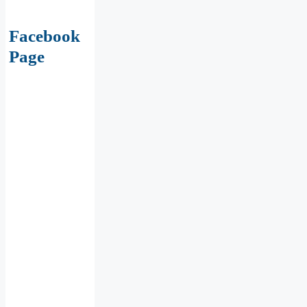
Facebook
Page