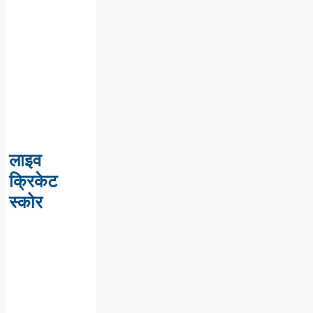
लाइव
क्रिकेट
स्कोर