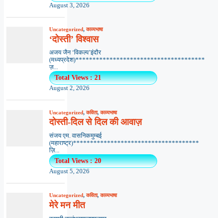
August 3, 2026
Uncategorized
,
काव्यभाषा
‘दोस्ती’ विश्वास
अजय जैन ‘विकल्प’इंदौर
(मध्यप्रदेश)**************************************
ज़...
Total Views : 21
August 2, 2026
Uncategorized
,
कविता
,
काव्यभाषा
दोस्ती-दिल से दिल की आवाज़
संजय एम. वासनिकमुम्बई
(महाराष्ट्र)*************************************
ज़ि...
Total Views : 20
August 5, 2026
Uncategorized
,
कविता
,
काव्यभाषा
मेरे मन मीत