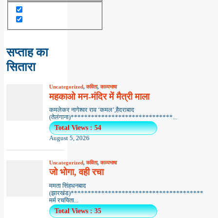
सप्ताह का
सितारा
Uncategorized
,
कविता
,
काव्यभाषा
महकाओ मन-मंदिर में मैत्री माला
कमलेकर नागेश्वर राव ‘कमल’,हैदराबाद
(तेलंगाना)******************************...
Total Views : 54
August 5, 2026
Uncategorized
,
कविता
,
काव्यभाषा
जो भोगा, वही रचा
ममता सिंहधनबाद
(झारखंड)***************************************
मर्म रचयिता...
Total Views : 35