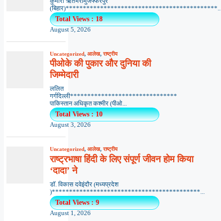
कुमारी ऋतंभरामुजफ्फरपुर
(बिहार)********************************************..
Total Views : 18
August 5, 2026
Uncategorized
,
आलेख
,
राष्ट्रीय
पीओके की पुकार और दुनिया की
जिम्मेदारी
ललित
गर्गदिल्ली*******************************
पाकिस्तान अधिकृत कश्मीर (पीओ...
Total Views : 10
August 3, 2026
Uncategorized
,
आलेख
,
राष्ट्रीय
राष्ट्रभाषा हिंदी के लिए संपूर्ण जीवन होम किया
‘दादा’ ने
डॉ. विकास दवेइंदौर (मध्यप्रदेश
)*******************************************...
Total Views : 9
August 1, 2026