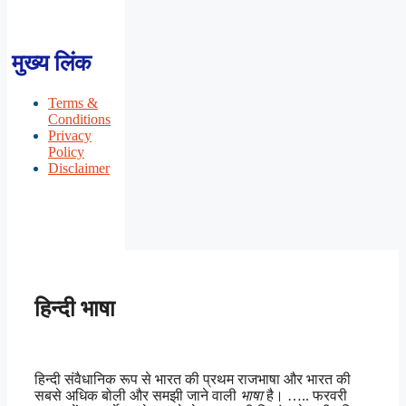
मुख्य लिंक
Terms &
Conditions
Privacy
Policy
Disclaimer
हिन्दी भाषा
हिन्दी संवैधानिक रूप से भारत की प्रथम राजभाषा और भारत की
सबसे अधिक बोली और समझी जाने वाली
भाषा
है। ….. फरवरी