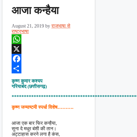
आजा कन्हैया
August 21, 2019
by
राजभाषा से
राष्ट्रभाषा
WhatsApp
X
Facebook
Share
कृष्ण कुमार कश्यप
गरियाबंद (छत्तीसगढ़)
***************************************************
कृष्ण जन्माष्टमी स्पर्धा विशेष……….
आजा एक बार फिर कन्हैया,
सुना दे मधुर बंशी की तान।
अट्टाहास करने लगा है कंस,