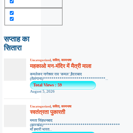
सप्ताह का
सितारा
Uncategorized
,
कविता
,
काव्यभाषा
महकाओ मन-मंदिर में मैत्री माला
कमलेकर नागेश्वर राव ‘कमल’,हैदराबाद
(तेलंगाना)******************************...
Total Views : 59
August 5, 2026
Uncategorized
,
कविता
,
काव्यभाषा
स्वतंत्रता पुकारती
ममता सिंहधनबाद
(झारखंड)*************************************
माँ हमारी भारत...