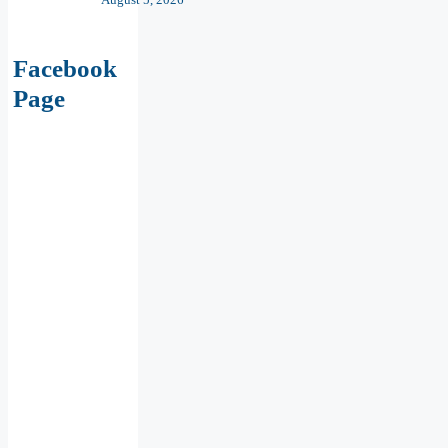
Facebook
Page