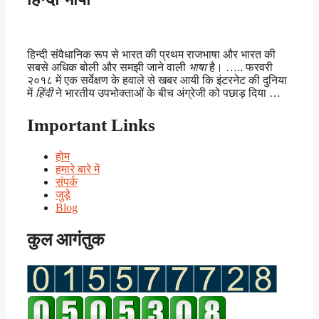
हिन्दी संवैधानिक रूप से भारत की प्रथम राजभाषा और भारत की
सबसे अधिक बोली और समझी जाने वाली
भाषा
है। ….. फरवरी
२०१८ में एक सर्वेक्षण के हवाले से खबर आयी कि इंटरनेट की दुनिया
में
हिंदी
ने भारतीय उपभोक्ताओं के बीच अंग्रेजी को पछाड़ दिया …
Important Links
होम
हमारे बारे में
संपर्क
जुड़े
Blog
कुल आगंतुक