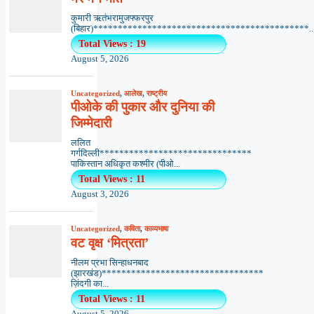
कुमारी ऋतंभरामुजफ्फरपुर
(बिहार)********************************************..
Total Views : 19
August 5, 2026
Uncategorized
,
आलेख
,
राष्ट्रीय
पीओके की पुकार और दुनिया की
जिम्मेदारी
ललित
गर्गदिल्ली*******************************
पाकिस्तान अधिकृत कश्मीर (पीओ...
Total Views : 11
August 3, 2026
Uncategorized
,
कविता
,
काव्यभाषा
वट वृक्ष ‘मित्रता’
नीलम प्रभा सिन्हाधनबाद
(झारखंड)*********************************
ज़िंदगी का...
Total Views : 11
August 5, 2026