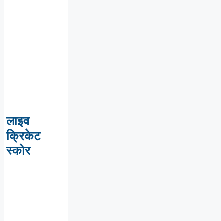
लाइव
क्रिकेट
स्कोर