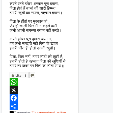
करते रहते हमेशा अरमान पूरा हमारा,
पिता होते हैं बच्चों की सारी हिम्मत,
हमारी खुशी का सपना, पहचान हमारा।
पिता के होंठों पर मुस्कान हो,
जेब हो खाली फिर भी न कहते कभी
कभी अपनी समस्या बयान नहीं करते।
करते हमेशा पूरा हमारा अरमान,
हम कभी समझते नहीं पिता के ख्वाब
हमारी जीत ही होती उनकी खुशी।
पिता, पिता नहीं, हमारे होंठों की खुशी है,
हमारी होती है पहचान पिता की खुशियों से
हमारे हर कदम पर पिता का होता साथ॥
Like
1
WhatsApp
X
Facebook
Categories
Uncategorized
,
कविता
,