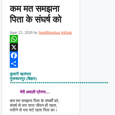
कम मत समझना
पिता के संघर्ष को
June 22, 2026
by
hindibhashaa lekhak
WhatsApp
X
Facebook
Share
कुमारी ऋतंभरा
मुजफ्फरपुर (बिहार)
************************************************
मेरी असली प्रेरणा…
कम मत समझना पिता के संघर्षों को,
संघर्ष से भरा सारा जीवन ही रहता,
पसीने से भरा शर्ट रहता पिता का।