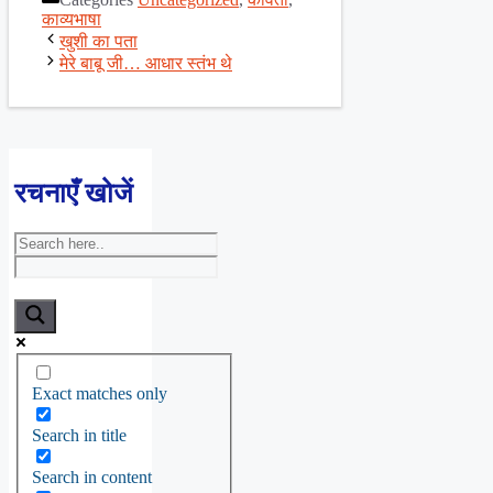
Share
काव्यभाषा
खुशी का पता
मेरे बाबू जी… आधार स्तंभ थे
रचनाएँ खोजें
Exact matches only
Search in title
Search in content