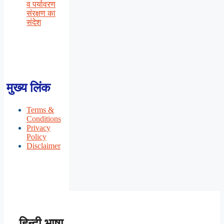
व पर्यावरण
संरक्षण का
संदेश
मुख्य लिंक
Terms &
Conditions
Privacy
Policy
Disclaimer
हिन्दी भाषा